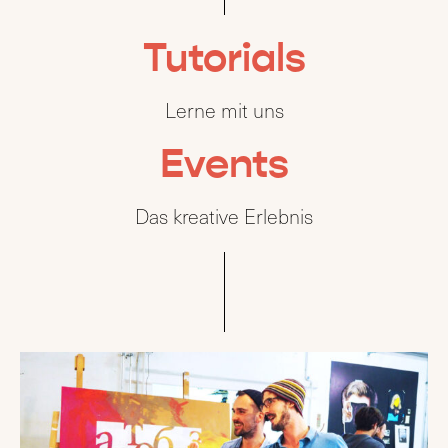
Tutorials
Lerne mit uns
Events
Das kreative Erlebnis