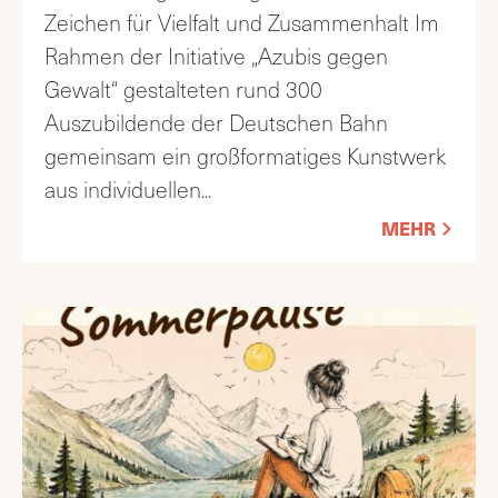
Zeichen für Vielfalt und Zusammenhalt Im
Rahmen der Initiative „Azubis gegen
Gewalt“ gestalteten rund 300
Auszubildende der Deutschen Bahn
gemeinsam ein großformatiges Kunstwerk
aus individuellen
...
MEHR