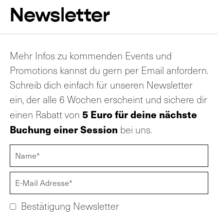
Newsletter
Mehr Infos zu kommenden Events und
Promotions kannst du gern per Email anfordern.
Schreib dich einfach für unseren Newsletter
ein, der alle 6 Wochen erscheint und sichere dir
5 Euro für deine nächste
einen Rabatt von
Buchung einer Session
bei uns.
Bestätigung Newsletter