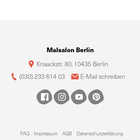
Malsalon Berlin
Knaackstr. 80, 10435 Berlin
(030) 233 614 03
E-Mail schreiben
FAQ
Impressum
AGB
Datenschutzerklärung