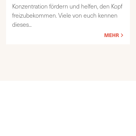
Konzentration fördern und helfen, den Kopf
freizubekommen. Viele von euch kennen
dieses
...
MEHR