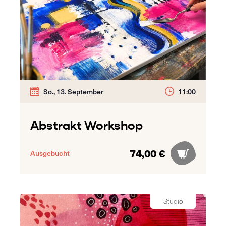
So., 13. September
11:00
Abstrakt Workshop
74,00 €
Ausgebucht
Studio