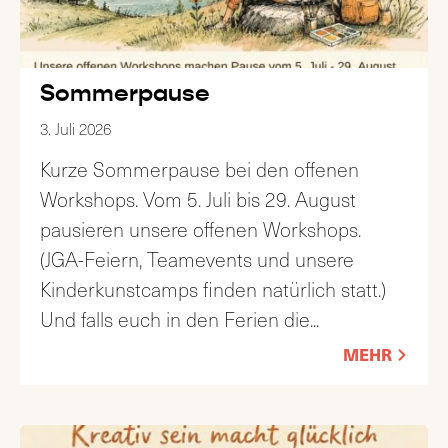
Sommerpause
3. Juli 2026
Kurze Sommerpause bei den offenen
Workshops. Vom 5. Juli bis 29. August
pausieren unsere offenen Workshops.
(JGA-Feiern, Teamevents und unsere
Kinderkunstcamps finden natürlich statt.)
Und falls euch in den Ferien die
...
MEHR