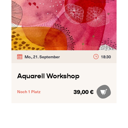
Mo., 21. September
18:30
Aquarell Workshop
39,00 €
Noch 1 Platz