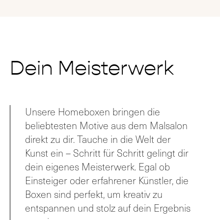
Dein Meisterwerk
Unsere Homeboxen bringen die
beliebtesten Motive aus dem Malsalon
direkt zu dir. Tauche in die Welt der
Kunst ein – Schritt für Schritt gelingt dir
dein eigenes Meisterwerk. Egal ob
Einsteiger oder erfahrener Künstler, die
Boxen sind perfekt, um kreativ zu
entspannen und stolz auf dein Ergebnis