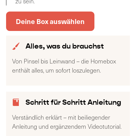
zu sein.
Deine Box auswählen
Alles, was du brauchst
Von Pinsel bis Leinwand – die Homebox
enthält alles, um sofort loszulegen.
Schritt für Schritt Anleitung
Verständlich erklärt – mit beiliegender
Anleitung und ergänzendem Videotutorial.