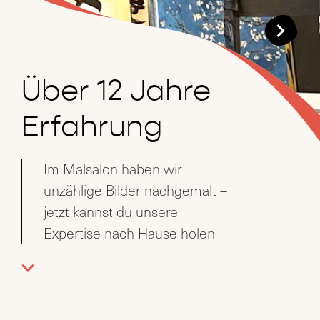
Über 12 Jahre
Erfahrung
Im Malsalon haben wir
unzählige Bilder nachgemalt –
jetzt kannst du unsere
Expertise nach Hause holen