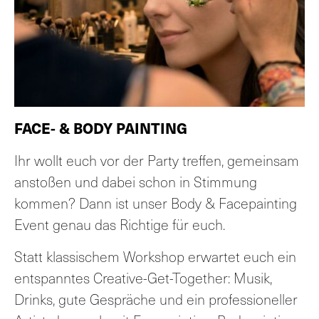
FACE- &
BODY PAINTING
Ihr wollt euch vor der Party treffen, gemeinsam
anstoßen und dabei schon in Stimmung
kommen? Dann ist unser Body & Facepainting
Event genau das Richtige für euch.
Statt klassischem Workshop erwartet euch ein
entspanntes Creative-Get-Together: Musik,
Drinks, gute Gespräche und ein professioneller