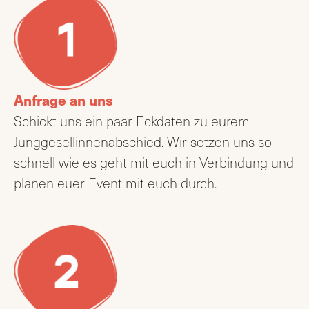
Anfrage an uns
Schickt uns ein paar Eckdaten zu eurem
Junggesellinnenabschied. Wir setzen uns so
schnell wie es geht mit euch in Verbindung und
planen euer Event mit euch durch.