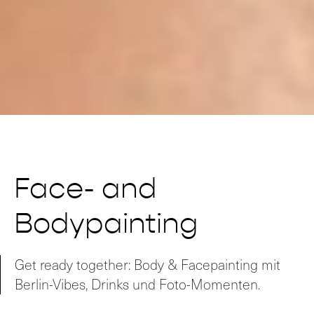
Face- and
Bodypainting
Get ready together: Body & Facepainting mit
Berlin-Vibes, Drinks und Foto-Momenten.