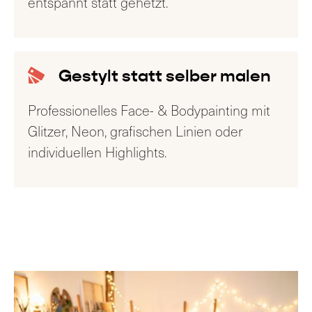
entspannt statt gehetzt.
Gestylt statt selber malen
Professionelles Face- & Bodypainting mit
Glitzer, Neon, grafischen Linien oder
individuellen Highlights.