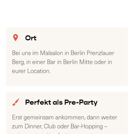
Ort
Bei uns im Malsalon in Berlin Prenzlauer
Berg, in einer Bar in Berlin Mitte oder in
eurer Location.
Perfekt als Pre-Party
Erst gemeinsam ankommen, dann weiter
zum Dinner, Club oder Bar-Hopping –