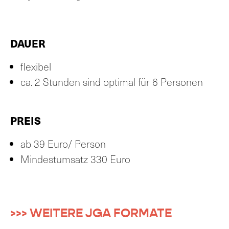
DAUER
flexibel
ca. 2 Stunden sind optimal für 6 Personen
PREIS
ab 39 Euro/ Person
Mindestumsatz 330 Euro
>>> WEITERE JGA FORMATE