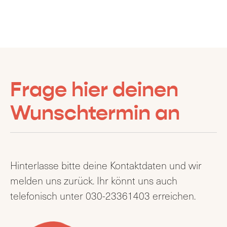
Frage hier deinen
Wunschtermin an
Hinterlasse bitte deine Kontaktdaten und wir
melden uns zurück. Ihr könnt uns auch
telefonisch unter 030-23361403 erreichen.