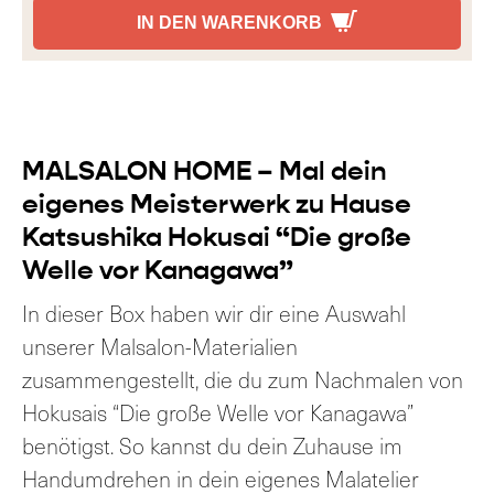
IN DEN WARENKORB
MALSALON HOME – Mal dein
eigenes Meisterwerk zu Hause
Katsushika Hokusai “Die große
Welle vor Kanagawa”
In dieser Box haben wir dir eine Auswahl
unserer Malsalon-Materialien
zusammengestellt, die du zum Nachmalen von
Hokusais “Die große Welle vor Kanagawa”
benötigst. So kannst du dein Zuhause im
Handumdrehen in dein eigenes Malatelier