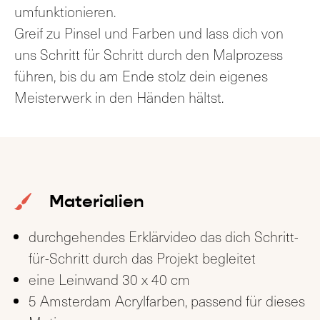
umfunktionieren.
Greif zu Pinsel und Farben und lass dich von
uns Schritt für Schritt durch den Malprozess
führen, bis du am Ende stolz dein eigenes
Meisterwerk in den Händen hältst.
Materialien
durchgehendes Erklärvideo das dich Schritt-
für-Schritt durch das Projekt begleitet
eine Leinwand 30 x 40 cm
5 Amsterdam Acrylfarben, passend für dieses