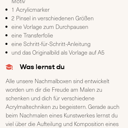
Motiv
1 Acrylicmarker
2 Pinsel in verschiedenen Größen
eine Vorlage zum Durchpausen
eine Transferfolie
eine Schritt-für-Schritt-Anleitung
und das Originalbild als Vorlage auf A5
Was lernst du
Alle unsere Nachmalboxen sind entwickelt
worden um dir die Freude am Malen zu
schenken und dich für verschiedene
Acrylmaltechniken zu begeistern. Gerade auch
beim Nachmalen eines Kunstwerkes lernst du
viel über die Aufteilung und Komposition eines