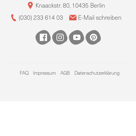
Knaackstr. 80, 10435 Berlin
(030) 233 614 03
E-Mail schreiben
FAQ
Impressum
AGB
Datenschutzerklärung