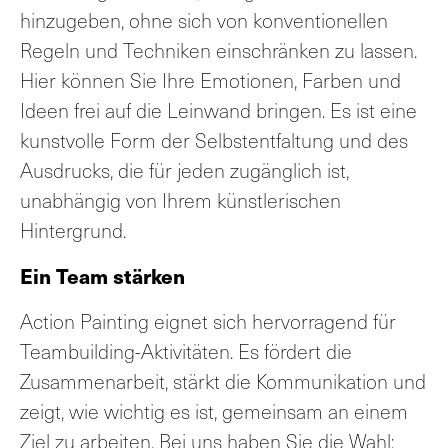
hinzugeben, ohne sich von konventionellen
Regeln und Techniken einschränken zu lassen.
Hier können Sie Ihre Emotionen, Farben und
Ideen frei auf die Leinwand bringen. Es ist eine
kunstvolle Form der Selbstentfaltung und des
Ausdrucks, die für jeden zugänglich ist,
unabhängig von Ihrem künstlerischen
Hintergrund.
Ein Team stärken
Action Painting eignet sich hervorragend für
Teambuilding-Aktivitäten. Es fördert die
Zusammenarbeit, stärkt die Kommunikation und
zeigt, wie wichtig es ist, gemeinsam an einem
Ziel zu arbeiten. Bei uns haben Sie die Wahl: