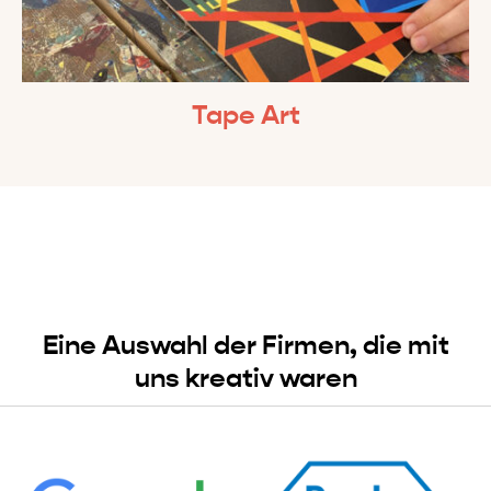
Tape Art
Eine Auswahl der Firmen, die mit
uns kreativ waren