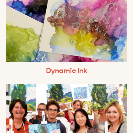
Dynamic Ink