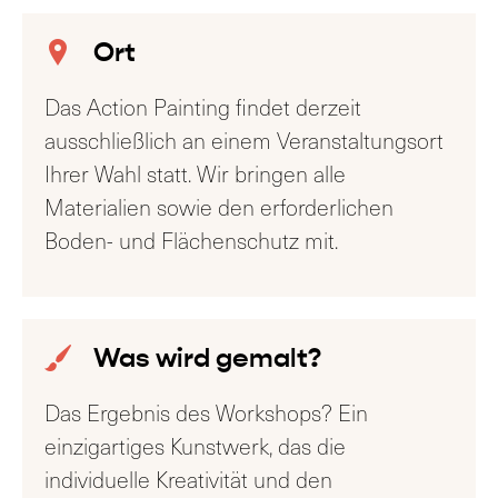
Ort
Das Action Painting findet derzeit
ausschließlich an einem Veranstaltungsort
Ihrer Wahl statt. Wir bringen alle
Materialien sowie den erforderlichen
Boden- und Flächenschutz mit.
Was wird gemalt?
Das Ergebnis des Workshops? Ein
einzigartiges Kunstwerk, das die
individuelle Kreativität und den