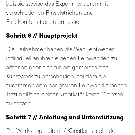
beispielsweise das Experimentieren mit
verschiedenen Pinselstrichen und
Farbkombinationen umfassen.
Schritt 6 //
Hauptprojekt
Die Teilnehmer haben die Wahl, entweder
individuell an ihren eigenen Leinwänden zu
arbeiten oder sich für ein gemeinsames
Kunstwerk zu entscheiden, bei dem sie
zusammen an einer großen Leinwand arbeiten.
Jetzt heißt es, seiner Kreativität keine Grenzen
zu setzen.
Schritt 7 // Anleitung und Unterstützung
Die Workshop-Leiterin/ Künstlerin steht den