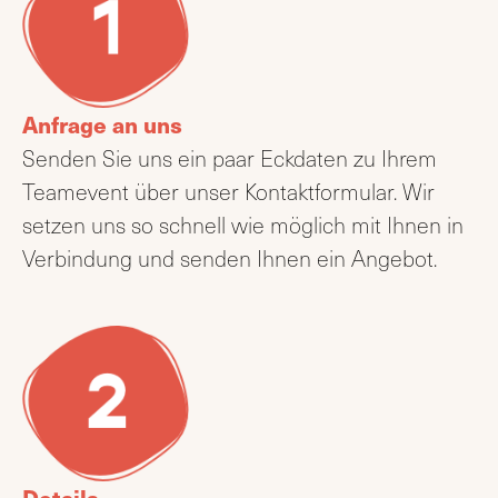
Anfrage an uns
Senden Sie uns ein paar Eckdaten zu Ihrem
Teamevent über unser Kontaktformular. Wir
setzen uns so schnell wie möglich mit Ihnen in
Verbindung und senden Ihnen ein Angebot.
Details