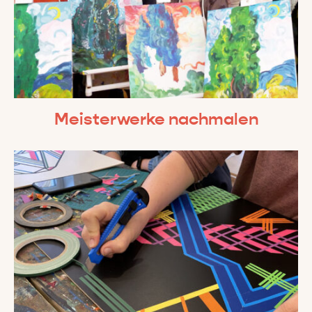
Meisterwerke nachmalen