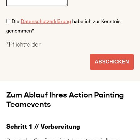
Die
Datenschutzerklärung
habe ich zur Kenntnis
genommen*
*Pflichtfelder
Zum Ablauf Ihres Action Painting
Teamevents
Schritt 1 // Vorbereitung