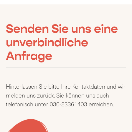
Senden Sie uns eine
unverbindliche
Anfrage
Hinterlassen Sie bitte Ihre Kontaktdaten und wir
melden uns zurück. Sie können uns auch
telefonisch unter 030-23361403 erreichen.