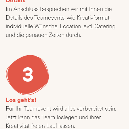
Im Anschluss besprechen wir mit Ihnen die
Details des Teamevents, wie Kreativformat,
individuelle Wünsche, Location. evtl. Catering
und die genauen Zeiten durch.
Los geht’s!
Für Ihr Teamevent wird alles vorbereitet sein.
Jetzt kann das Team loslegen und ihrer
Kreativität freien Lauf lassen.