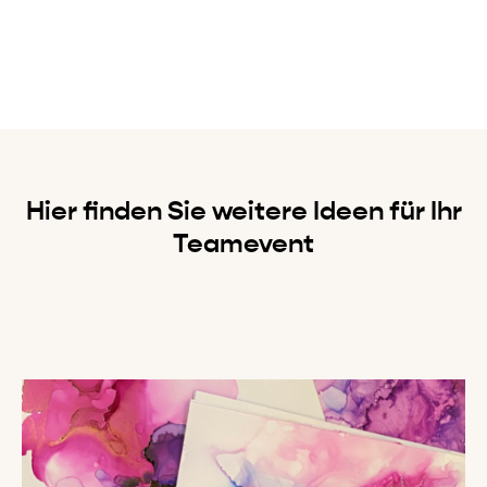
Hier finden Sie weitere Ideen für Ihr
Teamevent