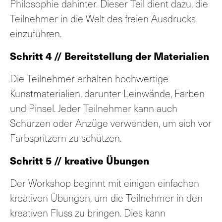
Philosophie dahinter. Dieser Teil dient dazu, die
Teilnehmer in die Welt des freien Ausdrucks
einzuführen.
Schritt 4 // Bereitstellung der Materialien
Die Teilnehmer erhalten hochwertige
Kunstmaterialien, darunter Leinwände, Farben
und Pinsel. Jeder Teilnehmer kann auch
Schürzen oder Anzüge verwenden, um sich vor
Farbspritzern zu schützen.
Schritt 5 // kreative Übungen
Der Workshop beginnt mit einigen einfachen
kreativen Übungen, um die Teilnehmer in den
kreativen Fluss zu bringen. Dies kann