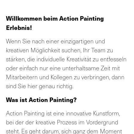
Willkommen beim Action Painting
Erlebnis!
Wenn Sie nach einer einzigartigen und
kreativen Möglichkeit suchen, Ihr Team zu
stärken, die individuelle Kreativität zu entfesseln
oder einfach nur eine unterhaltsame Zeit mit
Mitarbeitern und Kollegen zu verbringen, dann
sind Sie hier genau richtig.
Was ist Action Painting?
Action Painting ist eine innovative Kunstform,
bei der der kreative Prozess im Vordergrund
steht. Es geht darum, sich ganz dem Moment