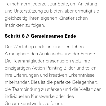
Teilnehmern jederzeit zur Seite, um Anleitung
und Unterstützung zu bieten, aber ermutigt sie
gleichzeitig, ihren eigenen künstlerischen
Instinkten zu folgen.
Schritt 8 // Gemeinsames Ende
Der Workshop endet in einer festlichen
Atmosphäre des Austauschs und der Freude.
Die Teammitglieder präsentieren stolz ihre
einzigartigen Action Painting Bilder und teilen
ihre Erfahrungen und kreativen Erkenntnisse
miteinander. Dies ist die perfekte Gelegenheit,
die Teambindung zu stärken und die Vielfalt der
individuellen Kunstwerke oder des
Gesamtkunstwerks zu feiern.