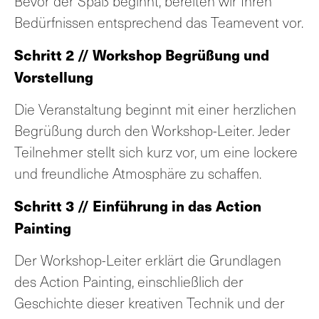
Bevor der Spaß beginnt, bereiten wir Ihren
Bedürfnissen entsprechend das Teamevent vor.
Schritt 2 // Workshop
Begrüßung und
Vorstellung
Die Veranstaltung beginnt mit einer herzlichen
Begrüßung durch den Workshop-Leiter. Jeder
Teilnehmer stellt sich kurz vor, um eine lockere
und freundliche Atmosphäre zu schaffen.
Schritt 3 // Einführung in das Action
Painting
Der Workshop-Leiter erklärt die Grundlagen
des Action Painting, einschließlich der
Geschichte dieser kreativen Technik und der