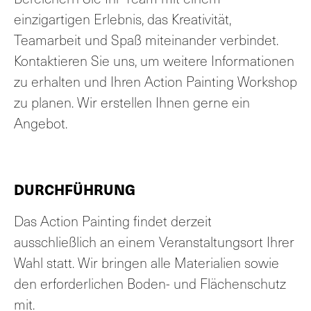
einzigartigen Erlebnis, das Kreativität,
Teamarbeit und Spaß miteinander verbindet.
Kontaktieren Sie uns, um weitere Informationen
zu erhalten und Ihren Action Painting Workshop
zu planen. Wir erstellen Ihnen gerne ein
Angebot.
DURCHFÜHRUNG
Das Action Painting findet derzeit
ausschließlich an einem Veranstaltungsort Ihrer
Wahl statt. Wir bringen alle Materialien sowie
den erforderlichen Boden- und Flächenschutz
mit.