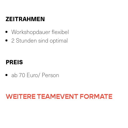
ZEITRAHMEN
Workshopdauer flexibel
2 Stunden sind optimal
PREIS
ab 70 Euro/ Person
WEITERE TEAMEVENT FORMATE