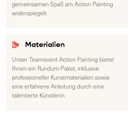
gemeinsamen Spaß am Action Painting
widerspiegelt.
Materialien
Unser Teamevent Action Painting bietet
Ihnen ein Rundum-Paket, inklusive
professioneller Kunstmaterialien sowie
eine erfahrene Anleitung durch eine
talentierte Künstlerin.