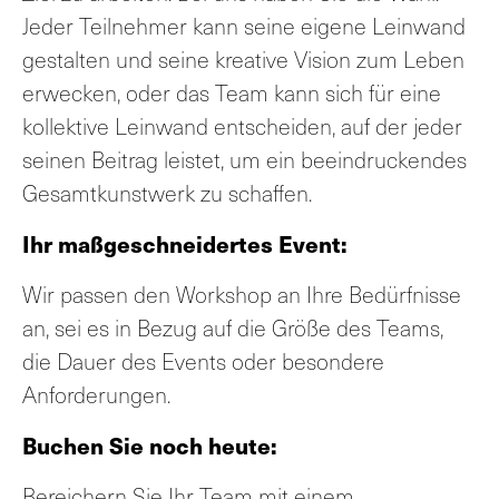
Jeder Teilnehmer kann seine eigene Leinwand
gestalten und seine kreative Vision zum Leben
erwecken, oder das Team kann sich für eine
kollektive Leinwand entscheiden, auf der jeder
seinen Beitrag leistet, um ein beeindruckendes
Gesamtkunstwerk zu schaffen.
Ihr maßgeschneidertes Event:
Wir passen den Workshop an Ihre Bedürfnisse
an, sei es in Bezug auf die Größe des Teams,
die Dauer des Events oder besondere
Anforderungen.
Buchen Sie noch heute:
Bereichern Sie Ihr Team mit einem