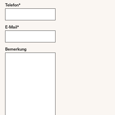
Telefon*
E-Mail*
Bemerkung