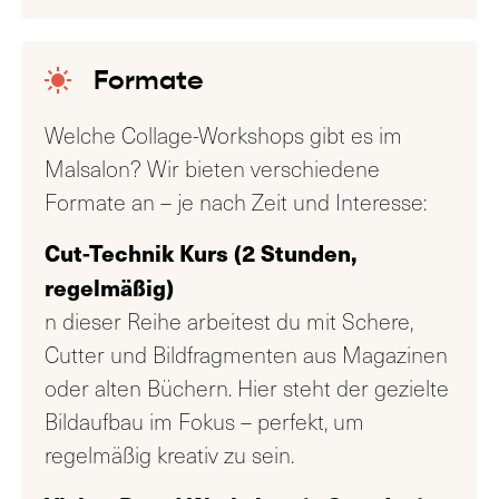
Formate
Welche Collage-Workshops gibt es im
Malsalon? Wir bieten verschiedene
Formate an – je nach Zeit und Interesse:
Cut-Technik Kurs (2 Stunden,
regelmäßig)
n dieser Reihe arbeitest du mit Schere,
Cutter und Bildfragmenten aus Magazinen
oder alten Büchern. Hier steht der gezielte
Bildaufbau im Fokus – perfekt, um
regelmäßig kreativ zu sein.