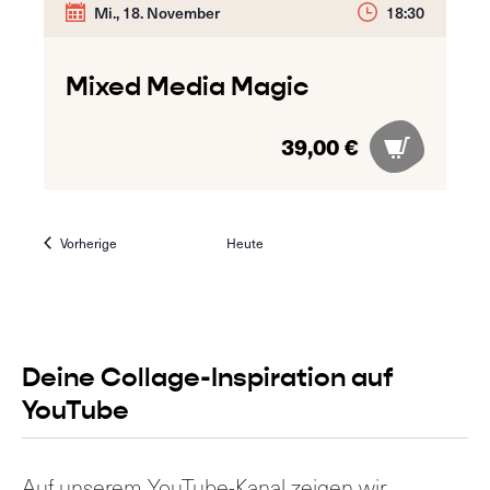
Mi., 18. November
18:30
Mixed Media Magic
39,00 €
Veranstaltungen
Vorherige
Heute
Deine Collage-Inspiration auf
YouTube
Auf unserem YouTube-Kanal zeigen wir