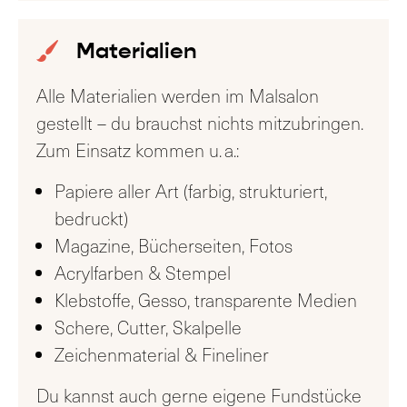
Materialien
Alle Materialien werden im Malsalon
gestellt – du brauchst nichts mitzubringen.
Zum Einsatz kommen u. a.:
Papiere aller Art (farbig, strukturiert,
bedruckt)
Magazine, Bücherseiten, Fotos
Acrylfarben & Stempel
Klebstoffe, Gesso, transparente Medien
Schere, Cutter, Skalpelle
Zeichenmaterial & Fineliner
Du kannst auch gerne eigene Fundstücke