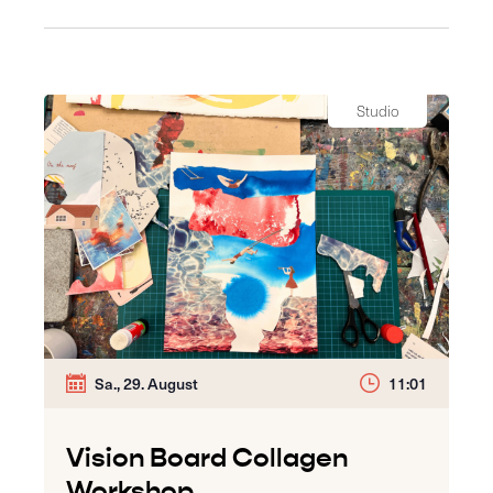
Studio
Sa., 29. August
11:01
Vision Board Collagen
Workshop