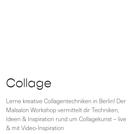
Collage
Lerne kreative Collagentechniken in Berlin! Der
Malsalon Workshop vermittelt dir Techniken,
Ideen & Inspiration rund um Collagekunst – live
& mit Video-Inspiration