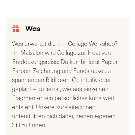
Was
Was erwartet dich im Collage-Workshop?
Im Malsalon wird Collage zur kreativen
Entdeckungsreise: Du kombinierst Papier,
Farben, Zeichnung und Fundstücke zu
spannenden Bildideen. Ob intuitiv oder
geplant – du lernst, wie aus einzelnen
Fragmenten ein persönliches Kunstwerk
entsteht. Unsere Kursleiter:innen
unterstützen dich dabei, deinen eigenen
Stil zu finden.