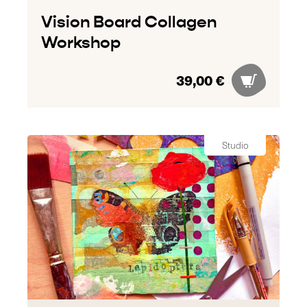
Vision Board Collagen
Workshop
39,00 €
Studio