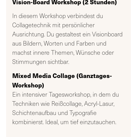
Vision-Board Workshop
(2 Stunden)
In diesem Workshop verbindest du
Collagetechnik mit persönlicher
Ausrichtung. Du gestaltest ein Visionboard
aus Bildern, Worten und Farben und
machst innere Themen, Wünsche oder
Stimmungen sichtbar.
Mixed Media Collage (Ganztages-
Workshop)
Ein intensiver Tagesworkshop, in dem du
Techniken wie Reißcollage, Acryl-Lasur,
Schichtenaufbau und Typografie
kombinierst. Ideal, um tief einzutauchen.