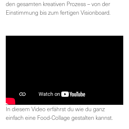
den gesamten kreativen Prozess – von der
Einstimmung bis zum fertigen Visionboard.
In diesem Video erfährst du wie du ganz
einfach eine Food-Collage gestalten kannst.