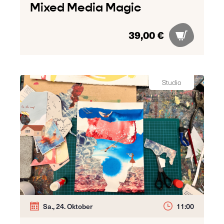
Mixed Media Magic
39,00 €
Studio
Sa., 24. Oktober
11:00