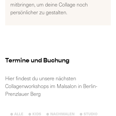
mitbringen, um deine Collage noch
persönlicher zu gestalten.
Termine und Buchung
Hier findest du unsere nächsten
Collagenworkshops im Malsalon in Berlin-
Prenzlauer Berg
ALLE
KIDS
NACHMALEN
STUDIO