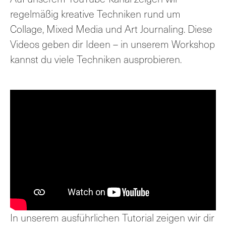
regelmäßig kreative Techniken rund um
Collage, Mixed Media und Art Journaling. Diese
Videos geben dir Ideen – in unserem Workshop
kannst du viele Techniken ausprobieren.
In unserem ausführlichen Tutorial zeigen wir dir