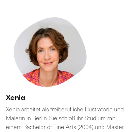
Xenia
Xenia arbeitet als freiberufliche Illustratorin und
Malerin in Berlin. Sie schloß ihr Studium mit
einem Bachelor of Fine Arts (2004) und Master