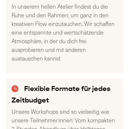
In unserem hellen Atelier findest du die
Ruhe und den Rahmen, um ganz in den
kreativen Flow einzutauchen. Wir schaffen
eine entspannte und wertschätzende
Atmosphäre, in der du dich frei
ausprobieren und mit anderen
austauschen kannst.
Flexible Formate für jedes
Zeitbudget
Unsere Workshops sind so vielseitig wie
unsere Teilnehmer:innen: Vom kompakten
2-Stunden-Abendkurs über Halbtages-