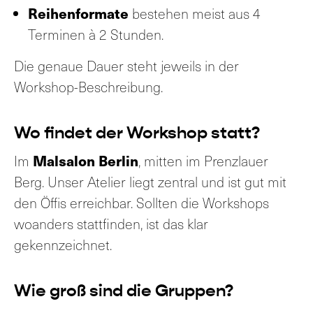
Reihenformate
bestehen meist aus 4
Terminen à 2 Stunden.
Die genaue Dauer steht jeweils in der
Workshop-Beschreibung.
Wo findet der Workshop statt?
Malsalon Berlin
Im
, mitten im Prenzlauer
Berg. Unser Atelier liegt zentral und ist gut mit
den Öffis erreichbar. Sollten die Workshops
woanders stattfinden, ist das klar
gekennzeichnet.
Wie groß sind die Gruppen?