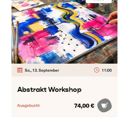
So., 13. September
11:00
Abstrakt Workshop
74,00 €
Ausgebucht