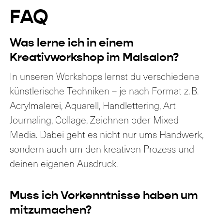
FAQ
Was lerne ich in einem
Kreativworkshop im Malsalon?
In unseren Workshops lernst du verschiedene
künstlerische Techniken – je nach Format z. B.
Acrylmalerei, Aquarell, Handlettering, Art
Journaling, Collage, Zeichnen oder Mixed
Media. Dabei geht es nicht nur ums Handwerk,
sondern auch um den kreativen Prozess und
deinen eigenen Ausdruck.
Muss ich Vorkenntnisse haben um
mitzumachen?