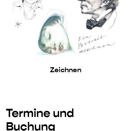
Zeichnen
Termine und
Buchung