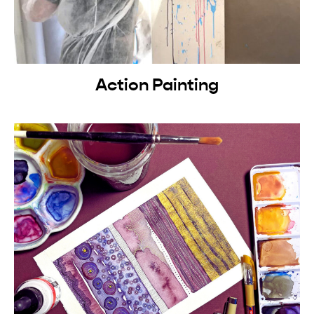
Action Painting