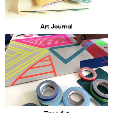
Art Journal