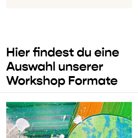
Hier findest du eine
Auswahl unserer
Workshop Formate