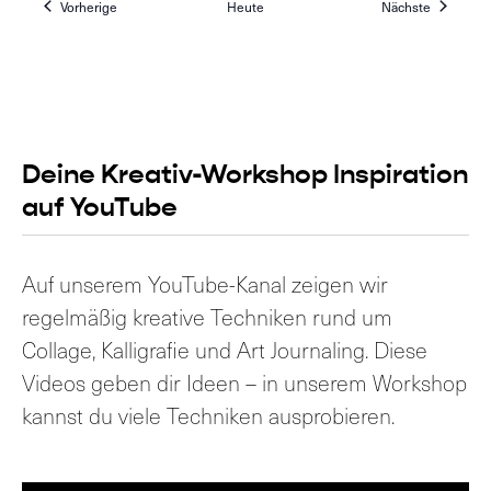
Veranstaltungen
Veranstal
Vorherige
Heute
Nächste
Deine Kreativ-Workshop Inspiration
auf YouTube
Auf unserem YouTube-Kanal zeigen wir
regelmäßig kreative Techniken rund um
Collage, Kalligrafie und Art Journaling. Diese
Videos geben dir Ideen – in unserem Workshop
kannst du viele Techniken ausprobieren.