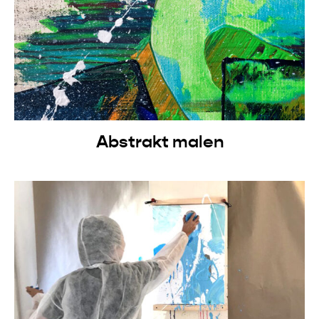
Abstrakt malen