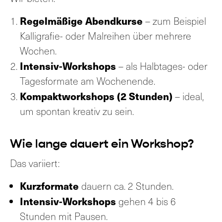
Regelmäßige Abendkurse
– zum Beispiel
Kalligrafie- oder Malreihen über mehrere
Wochen.
Intensiv-Workshops
– als Halbtages- oder
Tagesformate am Wochenende.
Kompaktworkshops (2 Stunden)
– ideal,
um spontan kreativ zu sein.
Wie lange dauert ein Workshop?
Das variiert:
Kurzformate
dauern ca. 2 Stunden.
Intensiv-Workshops
gehen 4 bis 6
Stunden mit Pausen.