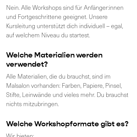
Nein. Alle Workshops sind für Anfänger:innen
und Fortgeschrittene geeignet. Unsere
Kursleitung unterstützt dich individuell – egal,
auf welchem Niveau du startest.
Welche Materialien werden
verwendet?
Alle Materialien, die du brauchst, sind im
Malsalon vorhanden: Farben, Papiere, Pinsel,
Stifte, Leinwände und vieles mehr. Du brauchst
nichts mitzubringen.
Welche Workshopformate gibt es?
Wir bieten: