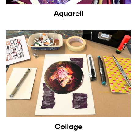
Aquarell
Collage