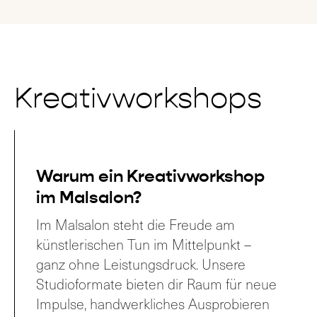
geben.
Kreativworkshops
Warum ein Kreativworkshop
im Malsalon?
Im Malsalon steht die Freude am
künstlerischen Tun im Mittelpunkt –
ganz ohne Leistungsdruck. Unsere
Studioformate bieten dir Raum für neue
Impulse, handwerkliches Ausprobieren