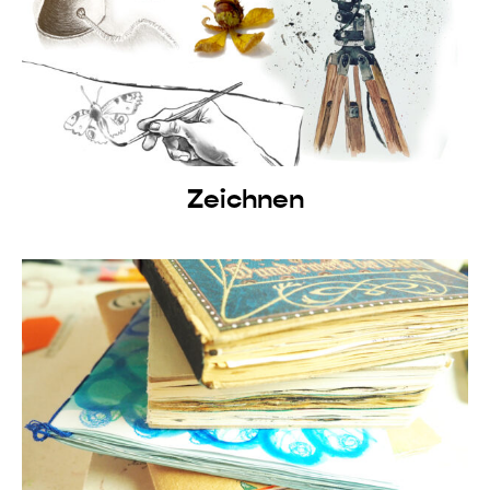
Zeichnen