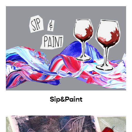
Sip&Paint