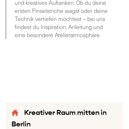
und kreatives Auftanken. Ob du deine
ersten Pinselstriche wagst oder deine
Technik vertiefen möchtest – bei uns
findest du Inspiration, Anleitung und
eine besondere Atelieratmosphäre.
Kreativer Raum mitten in
Berlin