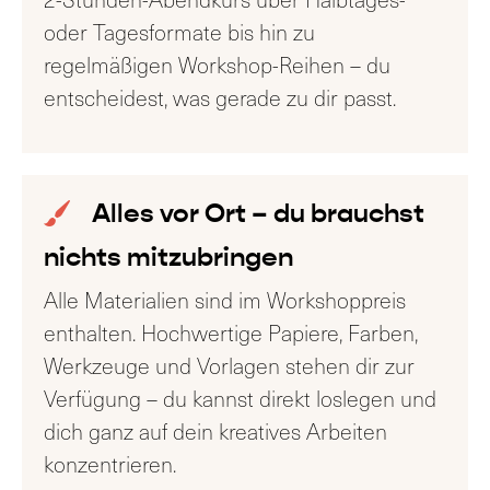
oder Tagesformate bis hin zu
regelmäßigen Workshop-Reihen – du
entscheidest, was gerade zu dir passt.
Alles vor Ort – du brauchst
nichts mitzubringen
Alle Materialien sind im Workshoppreis
enthalten. Hochwertige Papiere, Farben,
Werkzeuge und Vorlagen stehen dir zur
Verfügung – du kannst direkt loslegen und
dich ganz auf dein kreatives Arbeiten
konzentrieren.