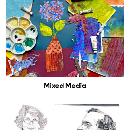
Mixed Media