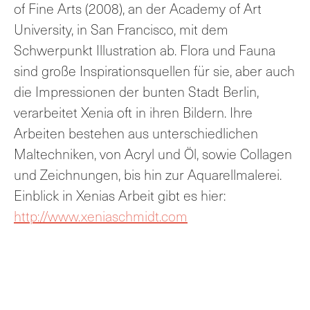
of Fine Arts (2008), an der Academy of Art
University, in San Francisco, mit dem
Schwerpunkt Illustration ab. Flora und Fauna
sind große Inspirationsquellen für sie, aber auch
die Impressionen der bunten Stadt Berlin,
verarbeitet Xenia oft in ihren Bildern. Ihre
Arbeiten bestehen aus unterschiedlichen
Maltechniken, von Acryl und Öl, sowie Collagen
und Zeichnungen, bis hin zur Aquarellmalerei.
Einblick in Xenias Arbeit gibt es hier:
http://www.xeniaschmidt.com