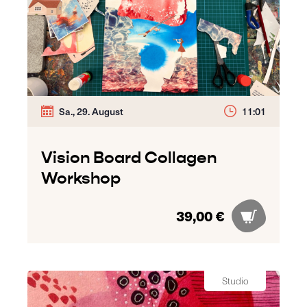
Sa., 29. August
11:01
Vision Board Collagen
Workshop
39,00 €
Studio