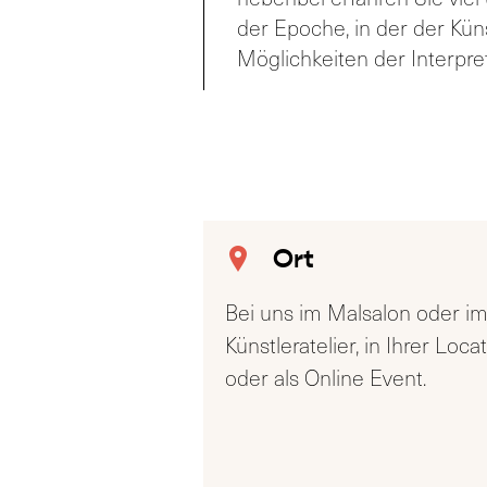
der Epoche, in der der Küns
Möglichkeiten der Interpre
Ort
Bei uns im Malsalon oder i
Künstleratelier, in Ihrer Loca
oder als Online Event.