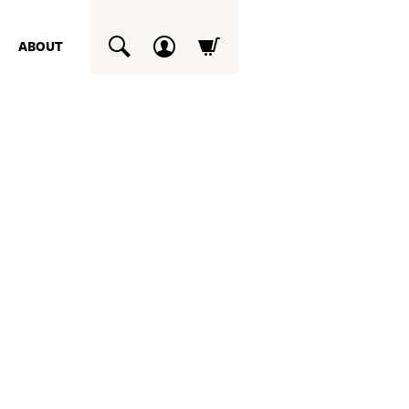
ABOUT
SUCHEN