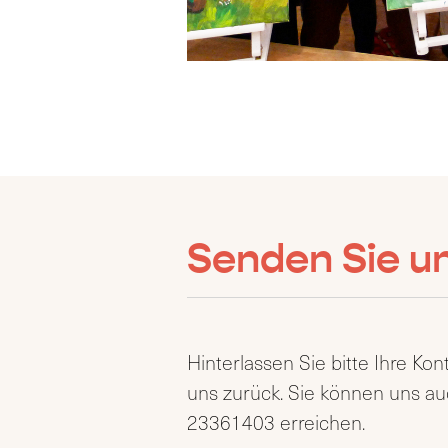
Senden Sie un
Hinterlassen Sie bitte Ihre Ko
uns zurück. Sie können uns au
23361403 erreichen.