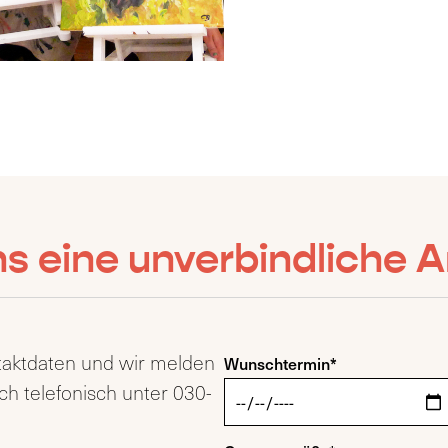
s eine unverbindliche 
ntaktdaten und wir melden
Wunschtermin*
ch telefonisch unter 030-