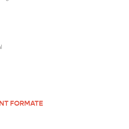
l
NT FORMATE