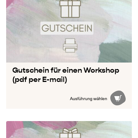
Gutschein für einen Workshop
(pdf per E-mail)