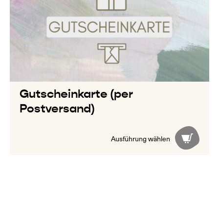
Gutscheinkarte (per
Postversand)