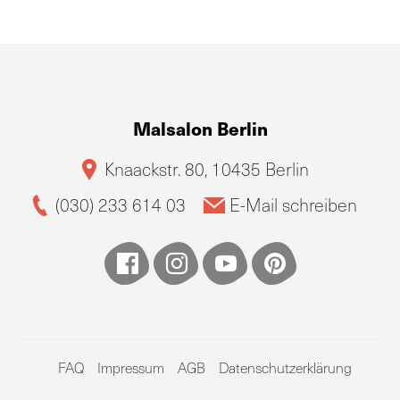
Malsalon Berlin
Knaackstr. 80, 10435 Berlin
(030) 233 614 03
E-Mail schreiben
FAQ
Impressum
AGB
Datenschutzerklärung