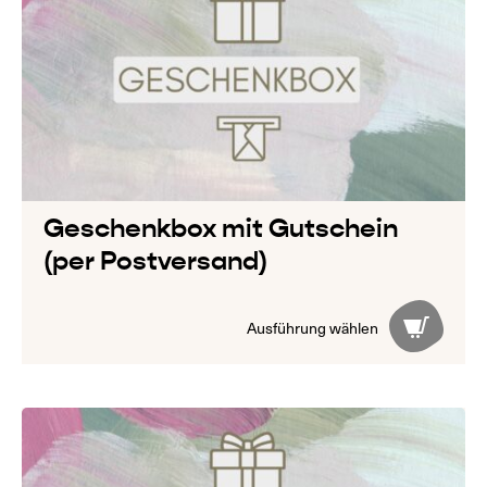
Geschenkbox mit Gutschein
(per Postversand)