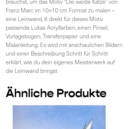
brauchst, um das Motiv “Die weiße Katze” von
Franz Marc im 10×10 cm Format zu malen –
eine Leinwand, 6 direkt für dieses Motiv
passende Lukas Acrylfarben, einen Pinsel,
Vorlagebogen, Transferpapier und eine
Malanleitung. Es wird mit anschaulichen Bildern
und einer Beschreibung Schritt für Schritt
erklärt, wie du dein eigenes Meisterwerk auf
die Leinwand bringst.
Ähnliche Produkte