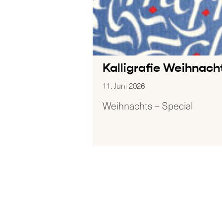
Kalligrafie Weihnach
11. Juni 2026
Weihnachts – Special