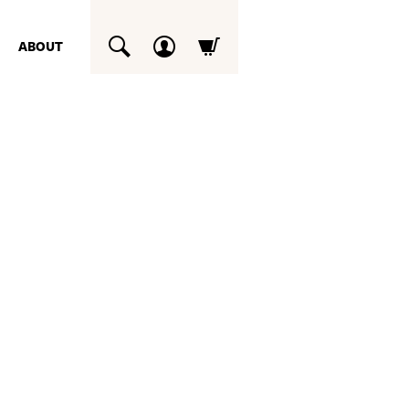
ABOUT
SUCHEN