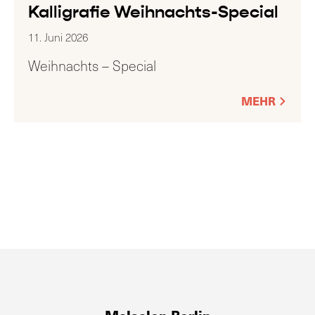
Kalligrafie Weihnachts-Special
11. Juni 2026
Weihnachts – Special
MEHR