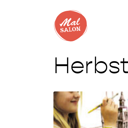
Herbst