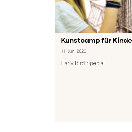
Kunstcamp für Kinde
11. Juni 2026
Early BIrd Special