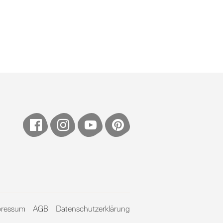
pressum
AGB
Datenschutzerklärung