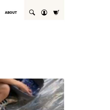
ABOUT
SUCHEN