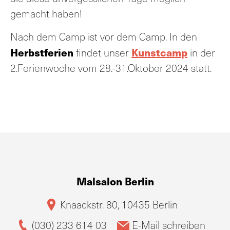
gemacht haben!
Nach dem Camp ist vor dem Camp. In den
Herbstferien
Kunstcamp
findet unser
in der
2.Ferienwoche vom 28.-31.Oktober 2024 statt.
Malsalon Berlin
Knaackstr. 80, 10435 Berlin
(030) 233 614 03
E-Mail schreiben