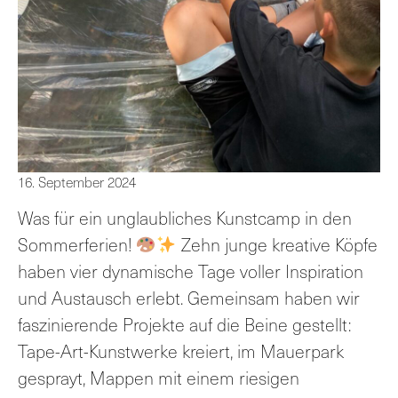
16. September 2024
Was für ein unglaubliches Kunstcamp in den
Sommerferien!
Zehn junge kreative Köpfe
haben vier dynamische Tage voller Inspiration
und Austausch erlebt. Gemeinsam haben wir
faszinierende Projekte auf die Beine gestellt:
Tape-Art-Kunstwerke kreiert, im Mauerpark
gesprayt, Mappen mit einem riesigen