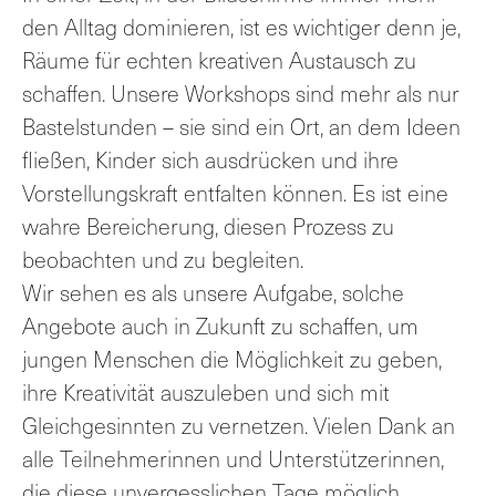
den Alltag dominieren, ist es wichtiger denn je,
Räume für echten kreativen Austausch zu
schaffen. Unsere Workshops sind mehr als nur
Bastelstunden – sie sind ein Ort, an dem Ideen
fließen, Kinder sich ausdrücken und ihre
Vorstellungskraft entfalten können. Es ist eine
wahre Bereicherung, diesen Prozess zu
beobachten und zu begleiten.
Wir sehen es als unsere Aufgabe, solche
Angebote auch in Zukunft zu schaffen, um
jungen Menschen die Möglichkeit zu geben,
ihre Kreativität auszuleben und sich mit
Gleichgesinnten zu vernetzen. Vielen Dank an
alle Teilnehmerinnen und Unterstützerinnen,
die diese unvergesslichen Tage möglich