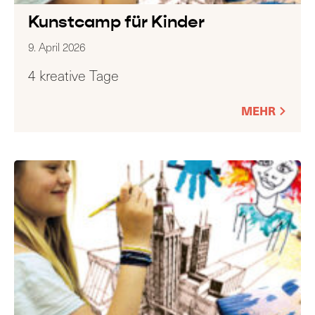
Kunstcamp für Kinder
9. April 2026
4 kreative Tage
MEHR