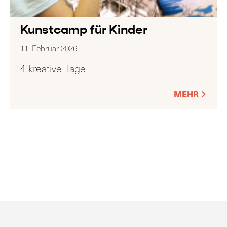
Kunstcamp für Kinder
11. Februar 2026
4 kreative Tage
MEHR