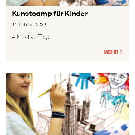
Kunstcamp für Kinder
11. Februar 2026
4 kreative Tage
MEHR