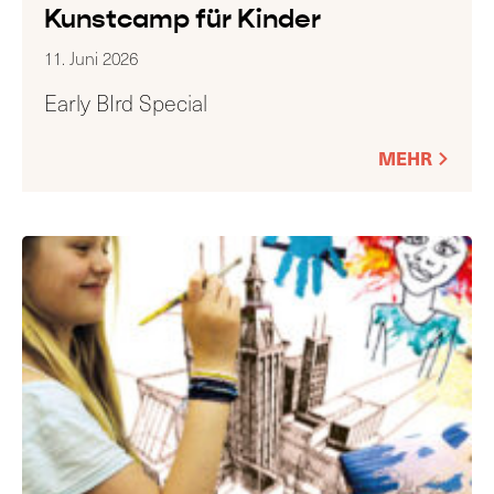
Kunstcamp für Kinder
11. Juni 2026
Early BIrd Special
MEHR