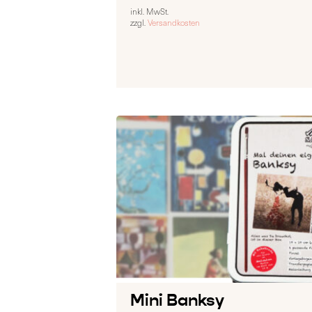
inkl. MwSt.
zzgl.
Versandkosten
Mini Banksy