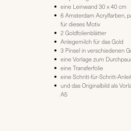
eine Leinwand 30 x 40 cm
6 Amsterdam Acrylfarben, 
für dieses Motiv
2 Goldfolienblätter
Anlegemilch für das Gold
3 Pinsel in verschiedenen 
eine Vorlage zum Durchpau
eine Transferfolie
eine Schritt-für-Schritt-Anle
und das Originalbild als Vorl
A5