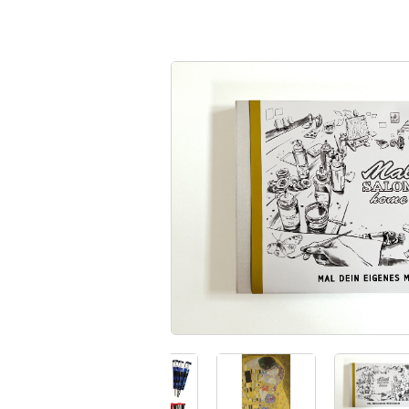
00:00