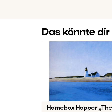
Das könnte dir
Homebox Hopper „The