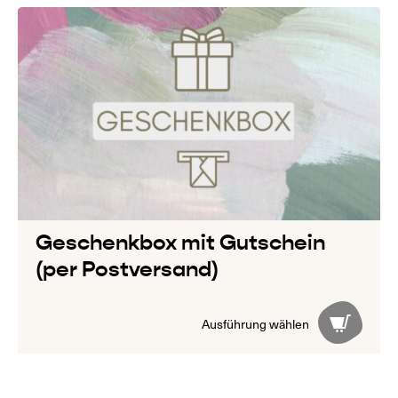
Geschenkbox mit Gutschein
(per Postversand)