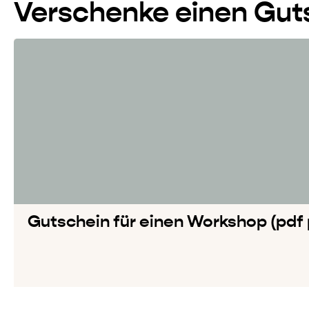
Verschenke einen Gut
Gutschein für einen Workshop (pdf 