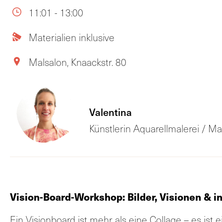
11:01 - 13:00
Materialien inklusive
Malsalon, Knaackstr. 80
Valentina
Künstlerin Aquarellmalerei / Ma
Vision-Board-Workshop: Bilder, Visionen & i
Ein Visionboard ist mehr als eine Collage – es ist