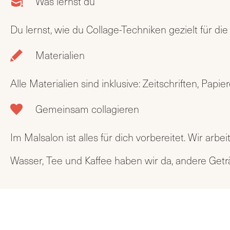
Was lernst du
Du lernst, wie du Collage-Techniken gezielt für d
Materialien
Alle Materialien sind inklusive: Zeitschriften, Pa
Gemeinsam collagieren
Im Malsalon ist alles für dich vorbereitet. Wir a
Wasser, Tee und Kaffee haben wir da, andere Get