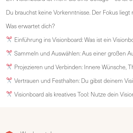
Du brauchst keine Vorkenntnisse. Der Fokus liegt 
Was erwartet dich?
Einführung ins Visionboard: Was ist ein Visionb
Sammeln und Auswählen: Aus einer großen Auswa
Projezieren und Verbinden: Innere Wünsche, T
Vertrauen und Festhalten: Du gibst deinem Visio
Visionboard als kreatives Tool: Nutze dein Visio