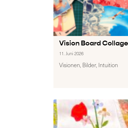
Vision Board Collag
11. Juni 2026
Visionen, Bilder, Intuition