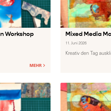
en Workshop
Mixed Media Ma
11. Juni 2026
Kreativ den Tag auskl
MEHR