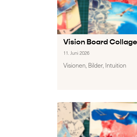
Vision Board Collag
11. Juni 2026
Visionen, Bilder, Intuition