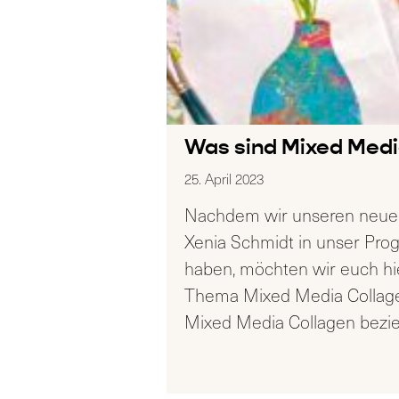
Was sind Mixed Medi
25. April 2023
Nachdem wir unseren neue
Xenia Schmidt in unser P
haben, möchten wir euch hi
Thema Mixed Media Collage 
Mixed Media Collagen bezie