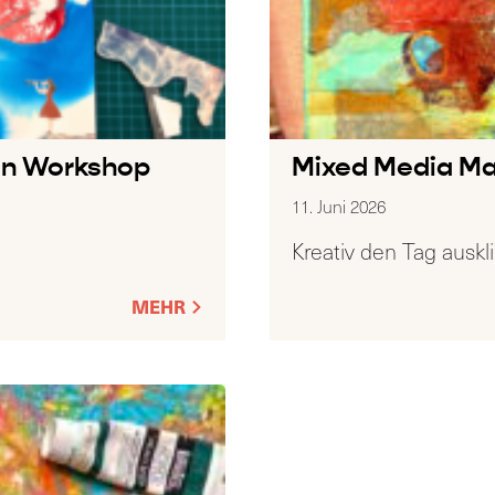
en Workshop
Mixed Media Ma
11. Juni 2026
Kreativ den Tag auskl
MEHR