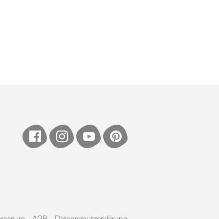
pressum
AGB
Datenschutzerklärung