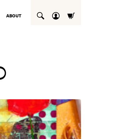
ABOUT
SUCHEN
p