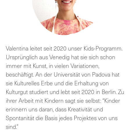
Valentina leitet seit 2020 unser Kids-Programm.
Ursprünglich aus Venedig hat sie sich schon
immer mit Kunst, in vielen Variationen,
beschäftigt. An der Universität von Padova hat
sie Kulturelles Erbe und die Erhaltung von
Kulturgut studiert und lebt seit 2020 in Berlin. Zu
ihrer Arbeit mit Kindern sagt sie selbst: “Kinder
erinnern uns daran, dass Kreativität und
Spontanität die Basis jedes Projektes von uns
sind.”