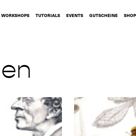
WORKSHOPS
TUTORIALS
EVENTS
GUTSCHEINE
SHOP
nen