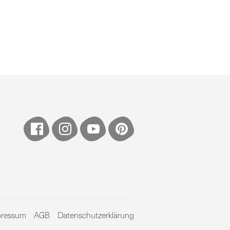
pressum
AGB
Datenschutzerklärung