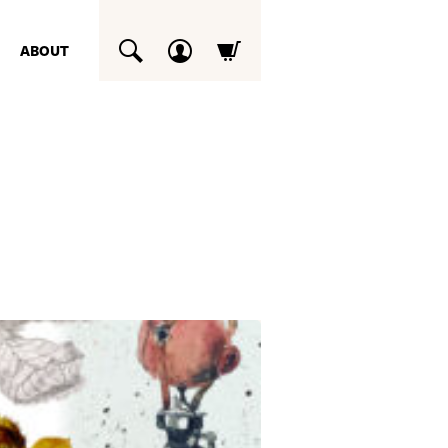
ABOUT
SUCHEN