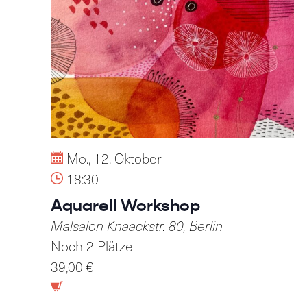
Mo., 12. Oktober
18:30
Aquarell Workshop
Malsalon
Knaackstr. 80, Berlin
Noch 2 Plätze
39,00 €