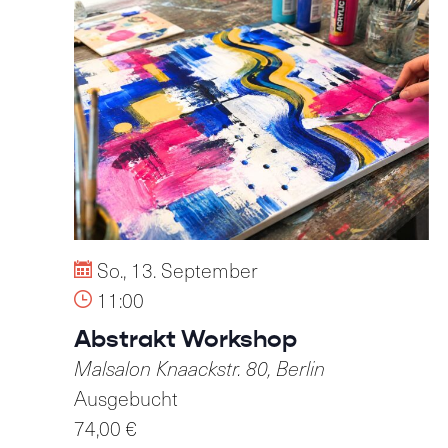
So., 13. September
11:00
Abstrakt Workshop
Malsalon
Knaackstr. 80, Berlin
Ausgebucht
74,00 €