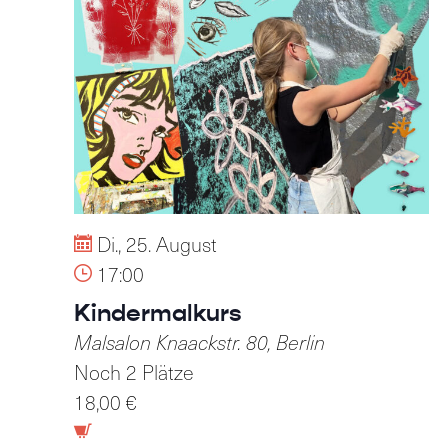
Di., 25. August
17:00
Kindermalkurs
Malsalon
Knaackstr. 80, Berlin
Noch 2 Plätze
18,00 €