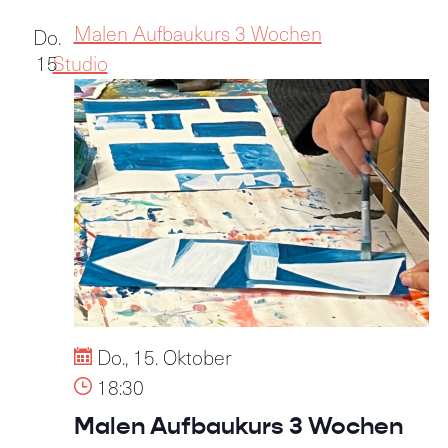
Malen Aufbaukurs 3 Wochen
Do.
15
Studio
Do., 15. Oktober
18:30
Malen Aufbaukurs 3 Wochen