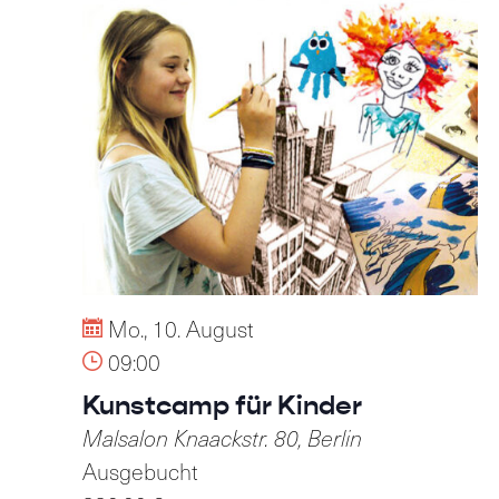
Mo., 10. August
09:00
Kunstcamp für Kinder
Malsalon
Knaackstr. 80, Berlin
Ausgebucht