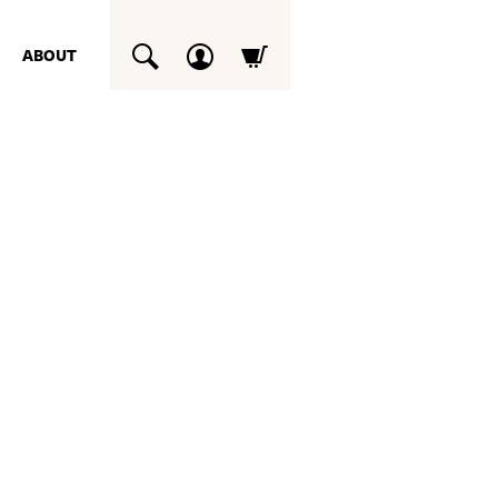
ABOUT
SUCHEN