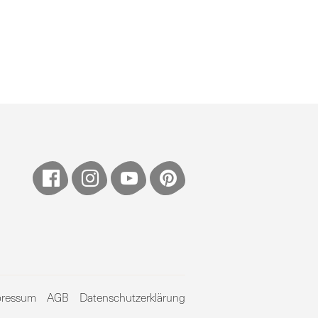
pressum
AGB
Datenschutzerklärung