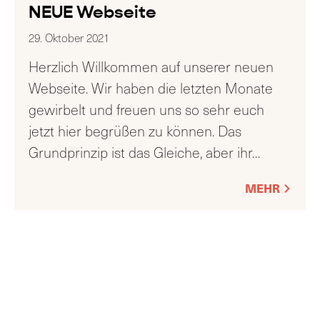
NEUE Webseite
29. Oktober 2021
Herzlich Willkommen auf unserer neuen
Webseite. Wir haben die letzten Monate
gewirbelt und freuen uns so sehr euch
jetzt hier begrüßen zu können. Das
Grundprinzip ist das Gleiche, aber ihr
…
MEHR