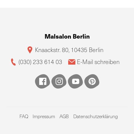
Malsalon Berlin
Knaackstr. 80, 10435 Berlin
(030) 233 614 03
E-Mail schreiben
FAQ
Impressum
AGB
Datenschutzerklärung