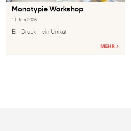
Monotypie Workshop
11. Juni 2026
Ein Druck – ein Unikat
MEHR