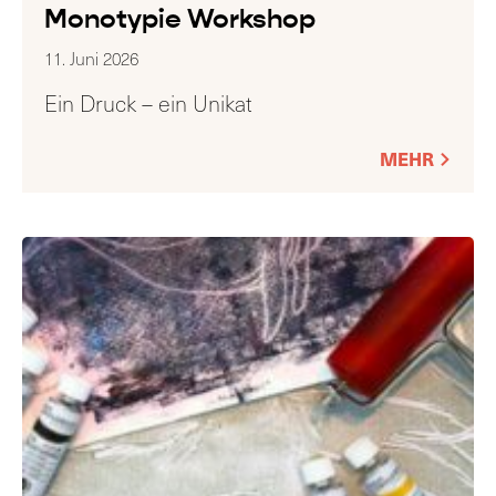
Monotypie Workshop
11. Juni 2026
Ein Druck – ein Unikat
MEHR