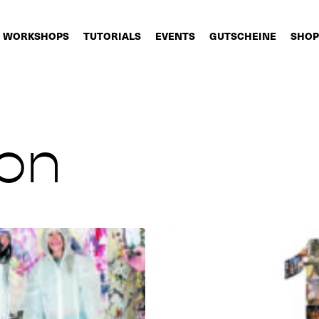
WORKSHOPS
TUTORIALS
EVENTS
GUTSCHEINE
SHOP
on