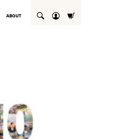
ABOUT
SUCHEN