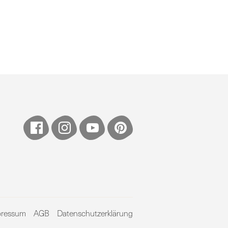
pressum
AGB
Datenschutzerklärung