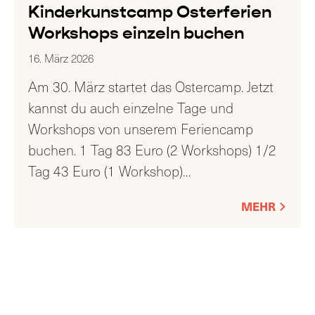
Kinderkunstcamp Osterferien
Workshops einzeln buchen
16. März 2026
Am 30. März startet das Ostercamp. Jetzt
kannst du auch einzelne Tage und
Workshops von unserem Feriencamp
buchen. 1 Tag 83 Euro (2 Workshops) 1/2
Tag 43 Euro (1 Workshop)
…
MEHR