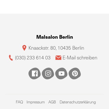
Malsalon Berlin
Knaackstr. 80, 10435 Berlin
(030) 233 614 03
E-Mail schreiben
FAQ
Impressum
AGB
Datenschutzerklärung