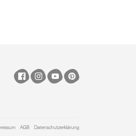
pressum
AGB
Datenschutzerklärung