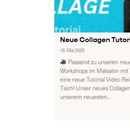
Neue Collagen Tutori
15. Mai 2025
Passend zu unseren neu
Workshops im Malsalon mit 
eine neue Tutorial Video Rei
Tisch! Unser neues Collagen-T
unserem neuesten
…