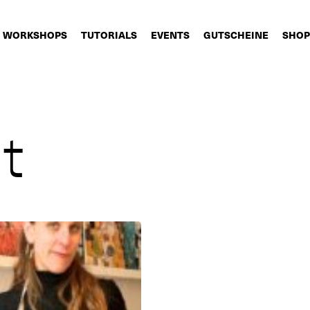
WORKSHOPS
TUTORIALS
EVENTS
GUTSCHEINE
SHOP
t