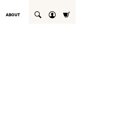
ABOUT
SUCHEN