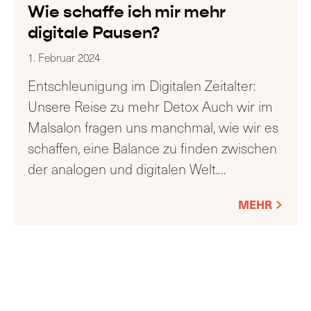
Wie schaffe ich mir mehr
digitale Pausen?
1. Februar 2024
Entschleunigung im Digitalen Zeitalter:
Unsere Reise zu mehr Detox Auch wir im
Malsalon fragen uns manchmal, wie wir es
schaffen, eine Balance zu finden zwischen
der analogen und digitalen Welt.
…
MEHR