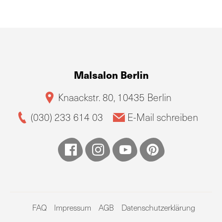
Malsalon Berlin
Knaackstr. 80, 10435 Berlin
(030) 233 614 03
E-Mail schreiben
FAQ
Impressum
AGB
Datenschutzerklärung