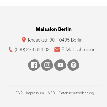
Malsalon Berlin
Knaackstr. 80, 10435 Berlin
(030) 233 614 03
E-Mail schreiben
FAQ
Impressum
AGB
Datenschutzerklärung