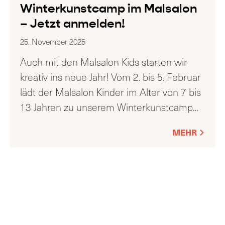
Winterkunstcamp im Malsalon
– Jetzt anmelden!
25. November 2025
Auch mit den Malsalon Kids starten wir
kreativ ins neue Jahr! Vom 2. bis 5. Februar
lädt der Malsalon Kinder im Alter von 7 bis
13 Jahren zu unserem Winterkunstcamp
…
MEHR