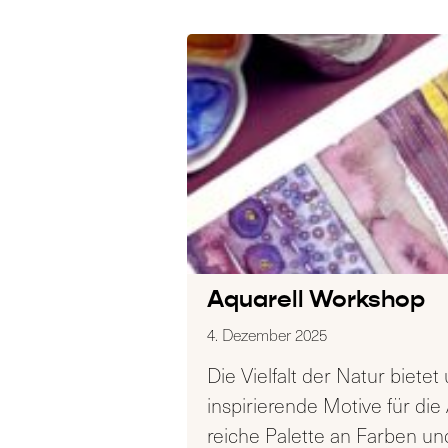
Aquarell Workshop
4. Dezember 2025
Die Vielfalt der Natur bietet
inspirierende Motive für die 
reiche Palette an Farben u