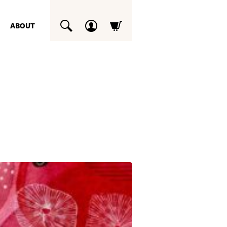
ABOUT
SUCHEN