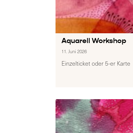
Aquarell Workshop
11. Juni 2026
Einzelticket oder 5-er Karte