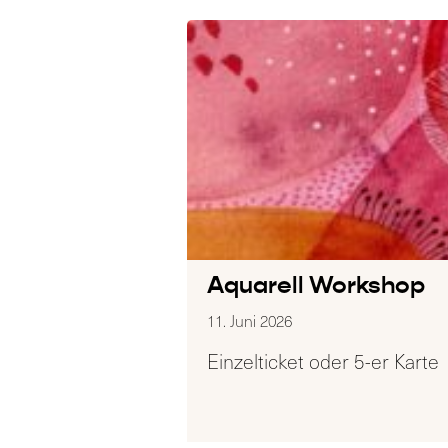
Aquarell Workshop
11. Juni 2026
Einzelticket oder 5-er Karte