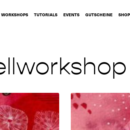
WORKSHOPS
TUTORIALS
EVENTS
GUTSCHEINE
SHOP
ellworkshop