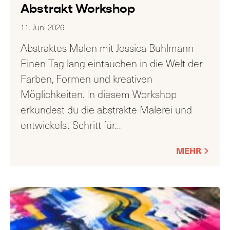
Abstrakt Workshop
11. Juni 2026
Abstraktes Malen mit Jessica Buhlmann
Einen Tag lang eintauchen in die Welt der
Farben, Formen und kreativen
Möglichkeiten. In diesem Workshop
erkundest du die abstrakte Malerei und
entwickelst Schritt für
…
MEHR