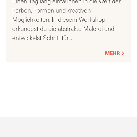
Einen Tag lang eintauchen in die Welt der
Farben, Formen und kreativen
Möglichkeiten. In diesem Workshop
erkundest du die abstrakte Malerei und
entwickelst Schritt für
…
MEHR