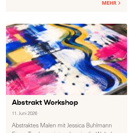
MEHR
Abstrakt Workshop
11. Juni 2026
Abstraktes Malen mit Jessica Buhlmann