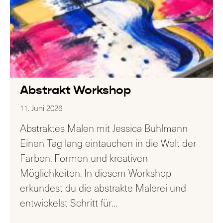
Abstrakt Workshop
11. Juni 2026
Abstraktes Malen mit Jessica Buhlmann
Einen Tag lang eintauchen in die Welt der
Farben, Formen und kreativen
Möglichkeiten. In diesem Workshop
erkundest du die abstrakte Malerei und
entwickelst Schritt für
…