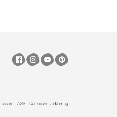
pressum
AGB
Datenschutzerklärung