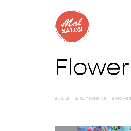
Flower
ALLE
GUTSCHEINE
HOME 