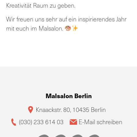
Kreativität Raum zu geben.
Wir freuen uns sehr auf ein inspirierendes Jahr
mit euch im Malsalon.
Malsalon Berlin
Knaackstr. 80, 10435 Berlin
(030) 233 614 03
E-Mail schreiben