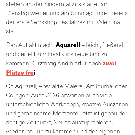
stehen an, der Kindermalkurs startet am
Dienstag wieder und am Sonntag findet bereits
der erste Workshop des Jahres mit Valentina
statt.
Aquarell
Den Auftakt macht
– leicht, fließend
und perfekt, um kreativ ins neue Jahr zu
zwei
kommen. Kurzfristig sind hierfür noch
Plätze fre
i
.
Ob Aquarell, Abstrakte Malerei, Art Journal oder
Collagen: Auch 2026 erwarten euch viele
unterschiedliche Workshops, kreative Auszeiten
und gemeinsame Momente. Jetzt ist genau der
richtige Zeitpunkt, Neues auszuprobieren,
wieder ins Tun zu kommen und der eigenen