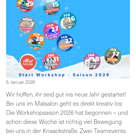
5. Januar 2026
Wir hoffen, ihr seid gut ins neue Jahr gestartet!
Bei uns im Malsalon geht es direkt kreativ los:
Die Workshopsaison 2026 hat begonnen – und
schon diese Woche ist richtig viel Bewegung
bei uns in der Knaackstraße. Zwei Teamevents