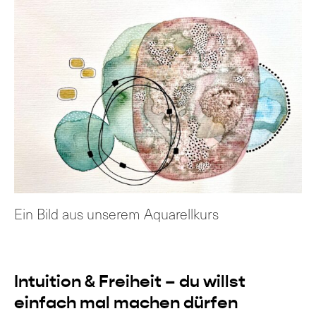
Ein Bild aus unserem Aquarellkurs
Intuition & Freiheit – du willst
einfach mal machen dürfen