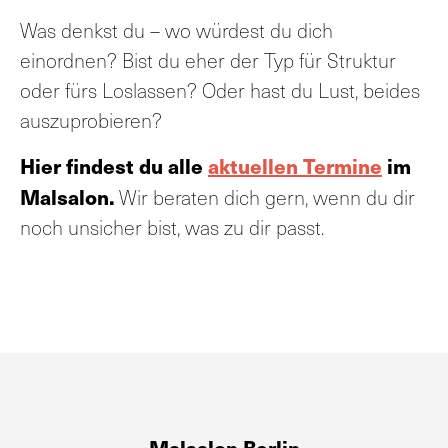
Was denkst du – wo würdest du dich
einordnen? Bist du eher der Typ für Struktur
oder fürs Loslassen? Oder hast du Lust, beides
auszuprobieren?
Hier findest du alle
aktuellen Termine
im
Malsalon.
Wir beraten dich gern, wenn du dir
noch unsicher bist, was zu dir passt.
Malsalon Berlin