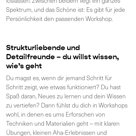
loslassen. Zwischen beidem liegt ein ganzes
Spektrum, und das Schöne ist: Es gibt für jede
Persönlichkeit den passenden Workshop.
Strukturliebende und
Detailfreunde – du willst wissen,
wie’s geht
Du magst es, wenn dir jemand Schritt für
Schritt zeigt, wie etwas funktioniert? Du hast
Spaß daran, Neues zu lernen und dein Wissen
zu vertiefen? Dann fühlst du dich in Workshops
wohl, in denen es ums Erforschen von
Techniken und Materialien geht – mit klaren
Übungen, kleinen Aha-Erlebnissen und