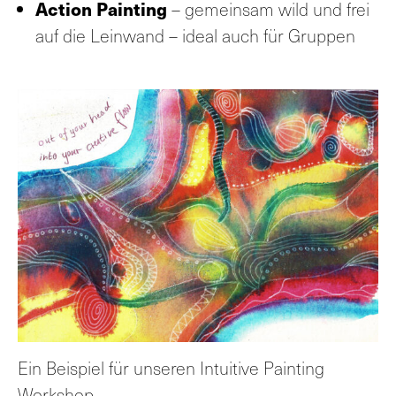
Action Painting
– gemeinsam wild und frei
auf die Leinwand – ideal auch für Gruppen
Ein Beispiel für unseren Intuitive Painting
Workshop