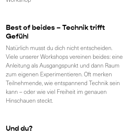
Best of beides – Technik trifft
Gefühl
Natürlich musst du dich nicht entscheiden.
Viele unserer Workshops vereinen beides: eine
Anleitung als Ausgangspunkt und dann Raum
zum eigenen Experimentieren. Oft merken
Teilnehmende, wie entspannend Technik sein
kann – oder wie viel Freiheit im genauen
Hinschauen steckt.
Und du?