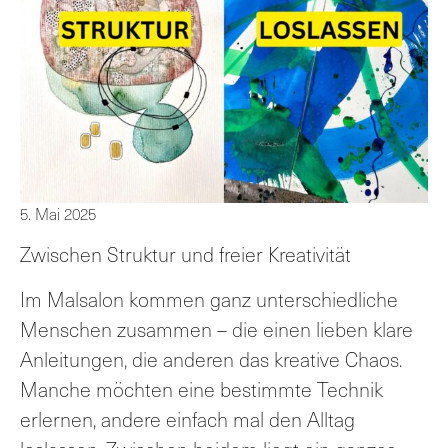
5. Mai 2025
Zwischen Struktur und freier Kreativität
Im Malsalon kommen ganz unterschiedliche
Menschen zusammen – die einen lieben klare
Anleitungen, die anderen das kreative Chaos.
Manche möchten eine bestimmte Technik
erlernen, andere einfach mal den Alltag