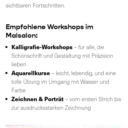
sichtbaren Fortschritten.
Empfohlene Workshops im
Malsalon:
Kalligrafie-Workshops
– für alle, die
Schönschrift und Gestaltung mit Präzision
lieben
Aquarellkurse
– leicht, lebendig, und eine
tolle Übung im Umgang mit Wasser und
Farbe
Zeichnen & Porträt
– vom ersten Strich bis
zur ausdrucksstarken Zeichnung