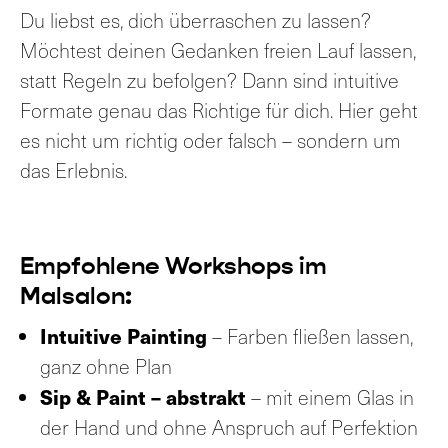
Du liebst es, dich überraschen zu lassen?
Möchtest deinen Gedanken freien Lauf lassen,
statt Regeln zu befolgen? Dann sind intuitive
Formate genau das Richtige für dich. Hier geht
es nicht um richtig oder falsch – sondern um
das Erlebnis.
Empfohlene Workshops im
Malsalon:
Intuitive Painting
– Farben fließen lassen,
ganz ohne Plan
Sip & Paint – abstrakt
– mit einem Glas in
der Hand und ohne Anspruch auf Perfektion