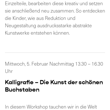
Einzelteile, bearbeiten diese kreativ und setzen
sie anschließend neu zusammen. So entdecken
die Kinder, wie aus Reduktion und
Neugestaltung ausdrucksstarke abstrakte
Kunstwerke entstehen können.
Mittwoch, 5. Februar Nachmittag 13.30 – 16.30
Uhr
Kalligrafie – Die Kunst der schönen
Buchstaben
In diesem Workshop tauchen wir in die Welt