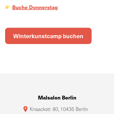
Buche Donnerstag
Winterkunstcamp buchen
Malsalon Berlin
Knaackstr. 80, 10435 Berlin