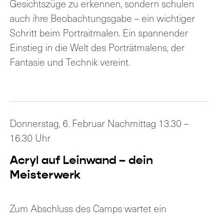
Gesichtszüge zu erkennen, sondern schulen
auch ihre Beobachtungsgabe – ein wichtiger
Schritt beim Portraitmalen. Ein spannender
Einstieg in die Welt des Porträtmalens, der
Fantasie und Technik vereint.
Donnerstag, 6. Februar Nachmittag 13.30 –
16.30 Uhr
Acryl auf Leinwand – dein
Meisterwerk
Zum Abschluss des Camps wartet ein