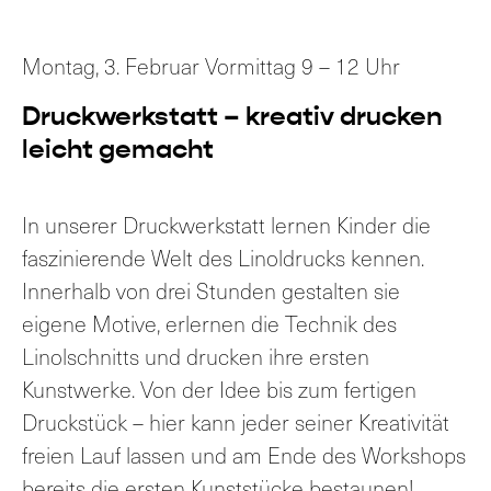
Montag, 3. Februar Vormittag 9 – 12 Uhr
Druckwerkstatt – kreativ drucken
leicht gemacht
In unserer Druckwerkstatt lernen Kinder die
faszinierende Welt des Linoldrucks kennen.
Innerhalb von drei Stunden gestalten sie
eigene Motive, erlernen die Technik des
Linolschnitts und drucken ihre ersten
Kunstwerke. Von der Idee bis zum fertigen
Druckstück – hier kann jeder seiner Kreativität
freien Lauf lassen und am Ende des Workshops
bereits die ersten Kunststücke bestaunen!