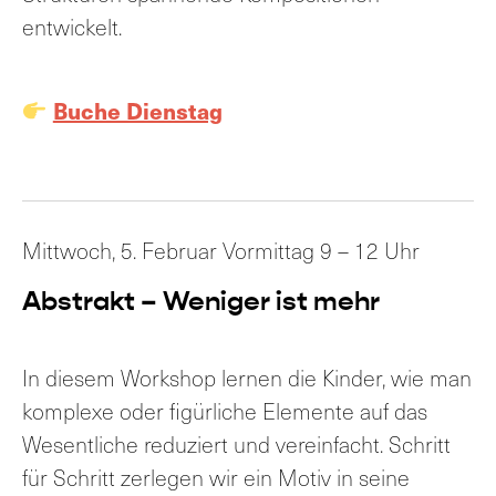
entwickelt.
Buche Dienstag
Mittwoch, 5. Februar Vormittag 9 – 12 Uhr
Abstrakt – Weniger ist mehr
In diesem Workshop lernen die Kinder, wie man
komplexe oder figürliche Elemente auf das
Wesentliche reduziert und vereinfacht. Schritt
für Schritt zerlegen wir ein Motiv in seine