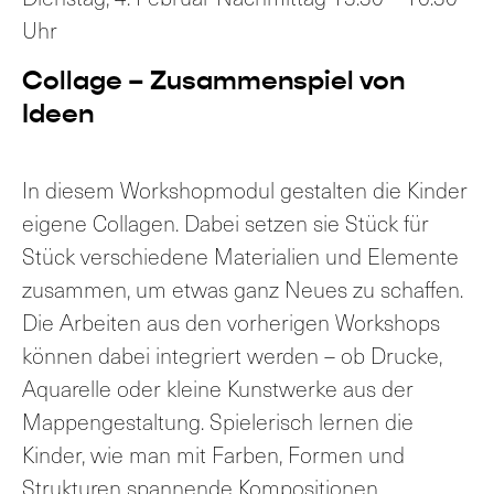
Uhr
Collage – Zusammenspiel von
Ideen
In diesem Workshopmodul gestalten die Kinder
eigene Collagen. Dabei setzen sie Stück für
Stück verschiedene Materialien und Elemente
zusammen, um etwas ganz Neues zu schaffen.
Die Arbeiten aus den vorherigen Workshops
können dabei integriert werden – ob Drucke,
Aquarelle oder kleine Kunstwerke aus der
Mappengestaltung. Spielerisch lernen die
Kinder, wie man mit Farben, Formen und
Strukturen spannende Kompositionen