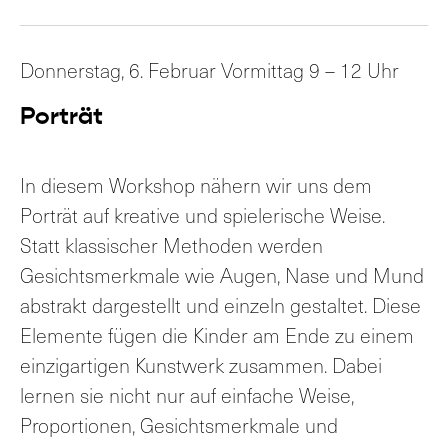
Donnerstag, 6. Februar Vormittag 9 – 12 Uhr
Porträt
In diesem Workshop nähern wir uns dem
Porträt auf kreative und spielerische Weise.
Statt klassischer Methoden werden
Gesichtsmerkmale wie Augen, Nase und Mund
abstrakt dargestellt und einzeln gestaltet. Diese
Elemente fügen die Kinder am Ende zu einem
einzigartigen Kunstwerk zusammen. Dabei
lernen sie nicht nur auf einfache Weise,
Proportionen, Gesichtsmerkmale und