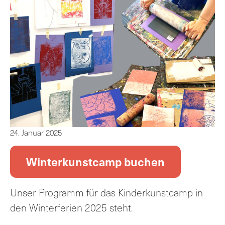
24. Januar 2025
Winterkunstcamp buchen
Unser Programm für das Kinderkunstcamp in
den Winterferien 2025 steht.