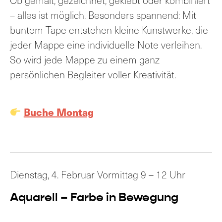
Ob gemalt, gezeichnet, geklebt oder kombiniert
– alles ist möglich. Besonders spannend: Mit
buntem Tape entstehen kleine Kunstwerke, die
jeder Mappe eine individuelle Note verleihen.
So wird jede Mappe zu einem ganz
persönlichen Begleiter voller Kreativität.
Buche Montag
Dienstag, 4. Februar Vormittag 9 – 12 Uhr
Aquarell – Farbe in Bewegung