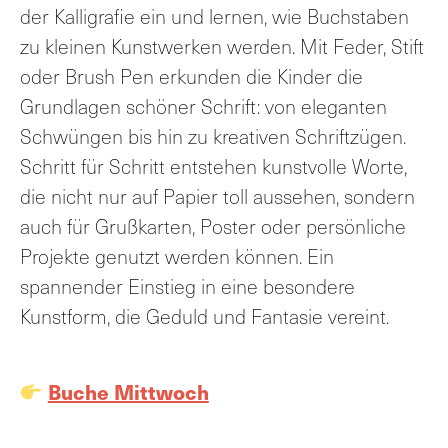
der Kalligrafie ein und lernen, wie Buchstaben
zu kleinen Kunstwerken werden. Mit Feder, Stift
oder Brush Pen erkunden die Kinder die
Grundlagen schöner Schrift: von eleganten
Schwüngen bis hin zu kreativen Schriftzügen.
Schritt für Schritt entstehen kunstvolle Worte,
die nicht nur auf Papier toll aussehen, sondern
auch für Grußkarten, Poster oder persönliche
Projekte genutzt werden können. Ein
spannender Einstieg in eine besondere
Kunstform, die Geduld und Fantasie vereint.
Buche Mittwoch