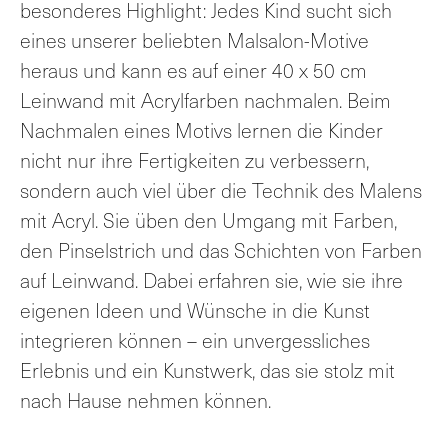
besonderes Highlight: Jedes Kind sucht sich
eines unserer beliebten Malsalon-Motive
heraus und kann es auf einer 40 x 50 cm
Leinwand mit Acrylfarben nachmalen. Beim
Nachmalen eines Motivs lernen die Kinder
nicht nur ihre Fertigkeiten zu verbessern,
sondern auch viel über die Technik des Malens
mit Acryl. Sie üben den Umgang mit Farben,
den Pinselstrich und das Schichten von Farben
auf Leinwand. Dabei erfahren sie, wie sie ihre
eigenen Ideen und Wünsche in die Kunst
integrieren können – ein unvergessliches
Erlebnis und ein Kunstwerk, das sie stolz mit
nach Hause nehmen können.