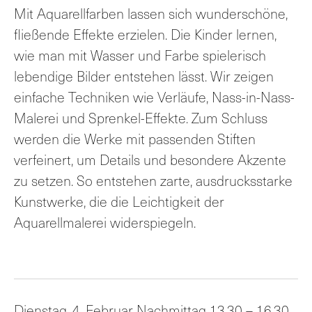
Mit Aquarellfarben lassen sich wunderschöne,
fließende Effekte erzielen. Die Kinder lernen,
wie man mit Wasser und Farbe spielerisch
lebendige Bilder entstehen lässt. Wir zeigen
einfache Techniken wie Verläufe, Nass-in-Nass-
Malerei und Sprenkel-Effekte. Zum Schluss
werden die Werke mit passenden Stiften
verfeinert, um Details und besondere Akzente
zu setzen. So entstehen zarte, ausdrucksstarke
Kunstwerke, die die Leichtigkeit der
Aquarellmalerei widerspiegeln.
Dienstag, 4. Februar Nachmittag 13.30 – 16.30