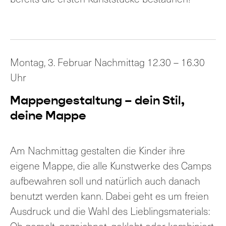
Montag, 3. Februar Nachmittag 12.30 – 16.30
Uhr
Mappengestaltung – dein Stil,
deine Mappe
Am Nachmittag gestalten die Kinder ihre
eigene Mappe, die alle Kunstwerke des Camps
aufbewahren soll und natürlich auch danach
benutzt werden kann. Dabei geht es um freien
Ausdruck und die Wahl des Lieblingsmaterials: