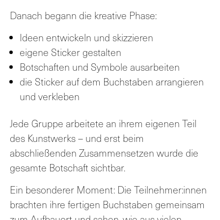
Danach begann die kreative Phase:
Ideen entwickeln und skizzieren
eigene Sticker gestalten
Botschaften und Symbole ausarbeiten
die Sticker auf dem Buchstaben arrangieren
und verkleben
Jede Gruppe arbeitete an ihrem eigenen Teil
des Kunstwerks – und erst beim
abschließenden Zusammensetzen wurde die
gesamte Botschaft sichtbar.
Ein besonderer Moment: Die Teilnehmer:innen
brachten ihre fertigen Buchstaben gemeinsam
zum Aufbauort und sahen, wie aus vielen