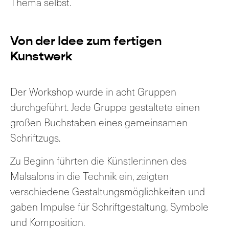
Thema selbst.
Von der Idee zum fertigen
Kunstwerk
Der Workshop wurde in acht Gruppen
durchgeführt. Jede Gruppe gestaltete einen
großen Buchstaben eines gemeinsamen
Schriftzugs.
Zu Beginn führten die Künstler:innen des
Malsalons in die Technik ein, zeigten
verschiedene Gestaltungsmöglichkeiten und
gaben Impulse für Schriftgestaltung, Symbole
und Komposition.