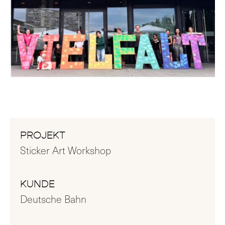
PROJEKT
Sticker Art Workshop
KUNDE
Deutsche Bahn