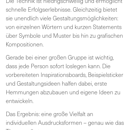
Die Technik ist niedrigschwellig und ermöglicht
schnelle Erfolgserlebnisse. Gleichzeitig bietet
sie unendlich viele Gestaltungsmöglichkeiten:
von einzelnen Wörtern und kurzen Statements
über Symbole und Muster bis hin zu grafischen
Kompositionen.
Gerade bei einer großen Gruppe ist wichtig,
dass jede Person sofort loslegen kann. Die
vorbereiteten Inspirationsboards, Beispielsticker
und Gestaltungsideen halfen dabei, erste
Hemmungen abzubauen und eigene Ideen zu
entwickeln.
Das Ergebnis: eine große Vielfalt an
individuellen Ausdrucksformen – genau wie das