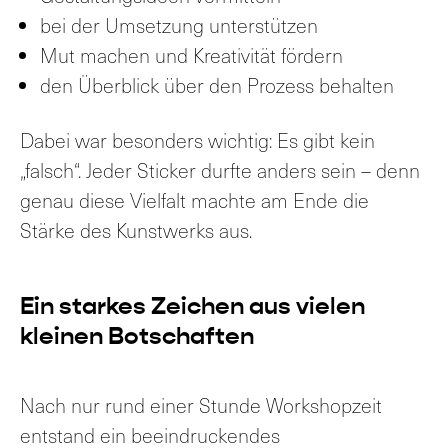
bei der Umsetzung unterstützen
Mut machen und Kreativität fördern
den Überblick über den Prozess behalten
Dabei war besonders wichtig: Es gibt kein
„falsch“. Jeder Sticker durfte anders sein – denn
genau diese Vielfalt machte am Ende die
Stärke des Kunstwerks aus.
Ein starkes Zeichen aus vielen
kleinen Botschaften
Nach nur rund einer Stunde Workshopzeit
entstand ein beeindruckendes