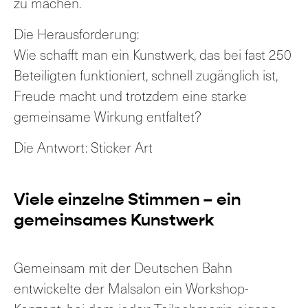
zu machen.
Die Herausforderung:
Wie schafft man ein Kunstwerk, das bei fast 250
Beteiligten funktioniert, schnell zugänglich ist,
Freude macht und trotzdem eine starke
gemeinsame Wirkung entfaltet?
Die Antwort: Sticker Art
Viele einzelne Stimmen – ein
gemeinsames Kunstwerk
Gemeinsam mit der Deutschen Bahn
entwickelte der Malsalon ein Workshop-