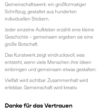
Gemeinschaftswerk: ein großformatiger
Schriftzug, gestaltet aus hunderten
individuellen Stickern.
Jeder einzelne Aufkleber erzählt eine kleine
Geschichte – gemeinsam ergeben sie eine
große Botschaft.
Das Kunstwerk zeigt eindrucksvoll, was
entsteht, wenn viele Menschen ihre Ideen
einbringen und gemeinsam etwas gestalten:
Vielfalt wird sichtbar. Zusammenhalt wird
erlebbar. Gemeinschaft wird kreativ.
Danke für das Vertrauen