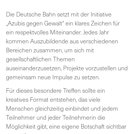
Die Deutsche Bahn setzt mit der Initiative
„Azubis gegen Gewalt“ ein klares Zeichen für
ein respektvolles Miteinander. Jedes Jahr
kommen Auszubildende aus verschiedenen
Bereichen zusammen, um sich mit
gesellschaftlichen Themen
auseinanderzusetzen, Projekte vorzustellen und
gemeinsam neue Impulse zu setzen.
Für dieses besondere Treffen sollte ein
kreatives Format entstehen, das viele
Menschen gleichzeitig einbindet und jedem
Teilnehmer und jeder Teilnehmerin die
Möglichkeit gibt, eine eigene Botschaft sichtbar