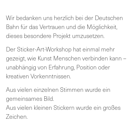
Wir bedanken uns herzlich bei der Deutschen
Bahn für das Vertrauen und die Möglichkeit,
dieses besondere Projekt umzusetzen.
Der Sticker-Art-Workshop hat einmal mehr
gezeigt, wie Kunst Menschen verbinden kann –
unabhängig von Erfahrung, Position oder
kreativen Vorkenntnissen.
Aus vielen einzelnen Stimmen wurde ein
gemeinsames Bild.
Aus vielen kleinen Stickern wurde ein großes
Zeichen.