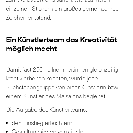
einzelnen Stickern ein großes gemeinsames
Zeichen entstand.
Ein Künstlerteam das Kreativität
möglich macht
Damit fast 250 Teilnehmer:innen gleichzeitig
kreativ arbeiten konnten, wurde jede
Buchstabengruppe von einer Künstlerin bzw.
einem Künstler des Malsalons begleitet.
Die Aufgabe des Künstlerteams:
den Einstieg erleichtern
Gestaltungsideen vermitteln