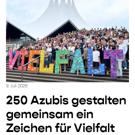
9. Juli 2026
250 Azubis gestalten
gemeinsam ein
Zeichen für Vielfalt