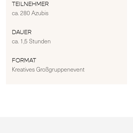
TEILNEHMER
ca. 280 Azubis
DAUER
ca. 1,5 Stunden
FORMAT
Kreatives Großgruppenevent