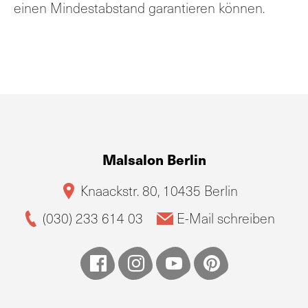
einen Mindestabstand garantieren können.
Malsalon Berlin
Knaackstr. 80, 10435 Berlin
(030) 233 614 03
E-Mail schreiben