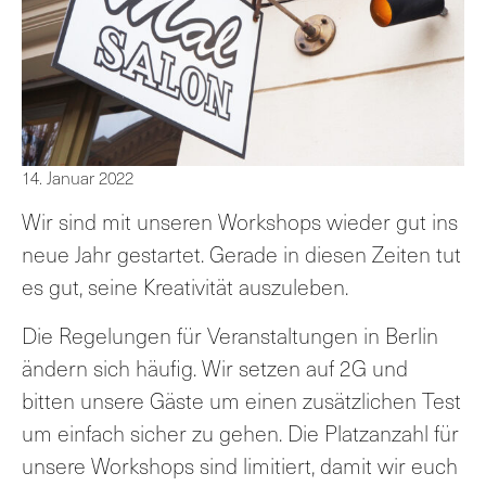
14. Januar 2022
Wir sind mit unseren Workshops wieder gut ins
neue Jahr gestartet. Gerade in diesen Zeiten tut
es gut, seine Kreativität auszuleben.
Die Regelungen für Veranstaltungen in Berlin
ändern sich häufig. Wir setzen auf 2G und
bitten unsere Gäste um einen zusätzlichen Test
um einfach sicher zu gehen. Die Platzanzahl für
unsere Workshops sind limitiert, damit wir euch