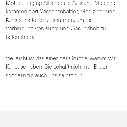
Motto „Forging Alliances of Arts and Medicine“
kommen dort Wissenschaftler, Mediziner und
Kunstschaffende zusammen, um die
Verbindung von Kunst und Gesundheit zu
beleuchten.
Vielleicht ist das einer der Gründe, warum wir
Kunst so lieben: Sie schafft nicht nur Bilder,
sondern tut auch uns selbst gut.