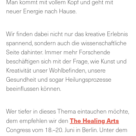
Man kommt mit vollem Kopf und geht mit
neuer Energie nach Hause.
Wir finden dabei nicht nur das kreative Erlebnis
spannend, sondern auch die wissenschaftliche
Seite dahinter. Immer mehr Forschende
beschäftigen sich mit der Frage, wie Kunst und
Kreativität unser Wohlbefinden, unsere
Gesundheit und sogar Heilungsprozesse
beeinflussen können.
Wer tiefer in dieses Thema eintauchen möchte,
The Healing Arts
dem empfehlen wir den
Congress vom 18.–20. Juni in Berlin. Unter dem