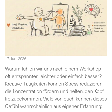
17. Juni 2026
Warum fühlen wir uns nach einem Workshop
oft entspannter, leichter oder einfach besser?
Kreative Tätigkeiten können Stress reduzieren,
die Konzentration fördern und helfen, den Kopf
freizubekommen. Viele von euch kennen dieses
Gefühl wahrscheinlich aus eigener Erfahrung: