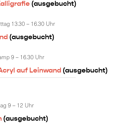
alligrafie
(ausgebucht)
ittag 13.30 – 16.30 Uhr
and
(ausgebucht)
camp 9 – 16.30 Uhr
Acryl auf Leinwand
(ausgebucht)
tag 9 – 12 Uhr
n
(ausgebucht)