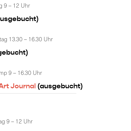
g 9 – 12 Uhr
usgebucht)
tag 13.30 – 16.30 Uhr
gebucht)
amp 9 – 16.30 Uhr
Art Journal
(ausgebucht)
tag 9 – 12 Uhr