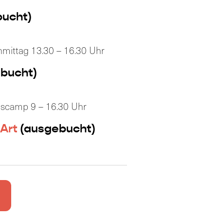
ucht)
hmittag 13.30 – 16.30 Uhr
bucht)
escamp 9 – 16.30 Uhr
 Art
(ausgebucht)