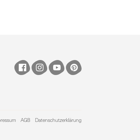
pressum
AGB
Datenschutzerklärung