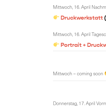
Mittwoch, 16. April Nachm
Druckwerkstatt
Mittwoch, 16. April Tages
Portrait + Druck
Mittwoch – coming soon
Donnerstag, 17. April Vorm