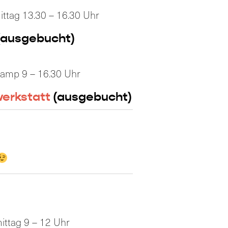
ittag 13.30 – 16.30 Uhr
(ausgebucht)
camp 9 – 16.30 Uhr
werkstatt
(ausgebucht)
ittag 9 – 12 Uhr