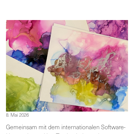
8. Mai 2026
Gemeinsam mit dem internationalen Software-