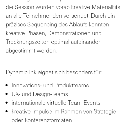
die Session wurden vorab kreative Materialkits
an alle Teilnehmenden versendet. Durch ein
präzises Sequencing des Ablaufs konnten
kreative Phasen, Demonstrationen und
Trocknungszeiten optimal aufeinander
abgestimmt werden.
Dynamic Ink eignet sich besonders für:
Innovations- und Produktteams
UX- und Design-Teams
internationale virtuelle Team-Events
kreative Impulse im Rahmen von Strategie-
oder Konferenzformaten