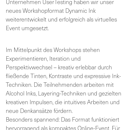
Unternehmen UserTesting haben wir unser
neues Workshopformat Dynamic Ink
weiterentwickelt und erfolgreich als virtuelles
Event umgesetzt.
Im Mittelpunkt des Workshops stehen
Experimentieren, Iteration und
Perspektivwechsel – kreativ erlebbar durch
fließende Tinten, Kontraste und expressive Ink-
Techniken. Die Teilnehmenden arbeiten mit
Alcohol Inks, Layering-Techniken und gezielten
kreativen Impulsen, die intuitives Arbeiten und
neue Denkansätze fördern.
Besonders spannend: Das Format funktioniert
hervorragend als kompaktes Online-Event. Für