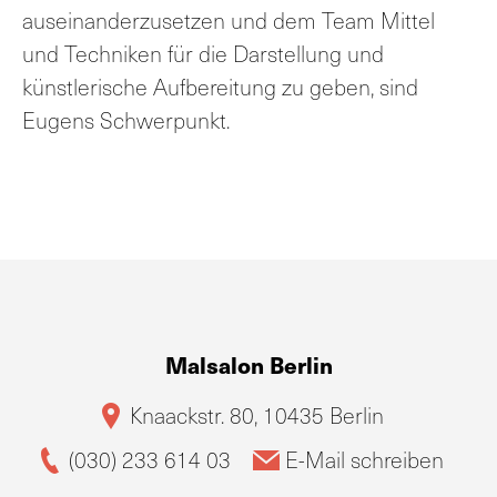
auseinanderzusetzen und dem Team Mittel
und Techniken für die Darstellung und
künstlerische Aufbereitung zu geben, sind
Eugens Schwerpunkt.
Malsalon Berlin
Knaackstr. 80, 10435 Berlin
(030) 233 614 03
E-Mail schreiben