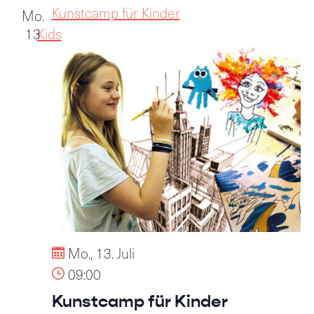
Kunstcamp für Kinder
Mo.
13
Kids
Mo., 13. Juli
09:00
Kunstcamp für Kinder