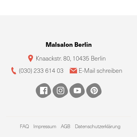
Malsalon Berlin
Knaackstr. 80, 10435 Berlin
(030) 233 614 03
E-Mail schreiben
FAQ
Impressum
AGB
Datenschutzerklärung