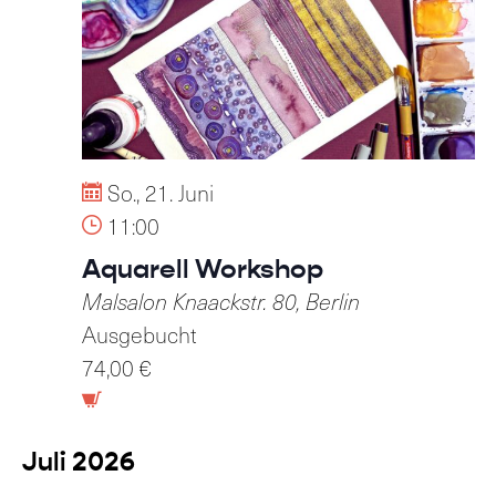
So., 21. Juni
11:00
Aquarell Workshop
Malsalon
Knaackstr. 80, Berlin
Ausgebucht
74,00 €
Juli 2026