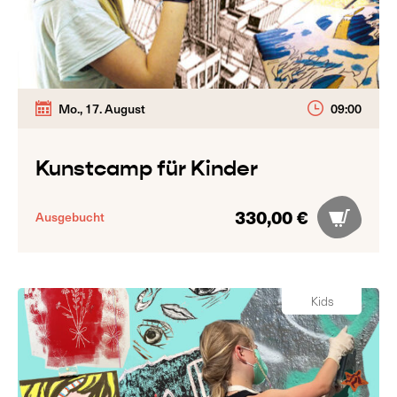
Mo., 17. August
09:00
Kunstcamp für Kinder
330,00 €
Ausgebucht
Kids