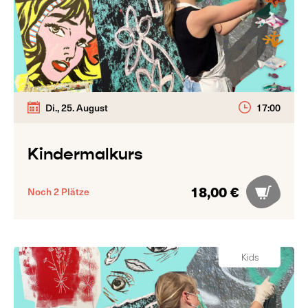
Di., 25. August
17:00
Kindermalkurs
18,00 €
Noch 2 Plätze
Kids