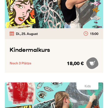
Di., 25. August
15:00
Kindermalkurs
18,00 €
Noch 3 Plätze
Kids