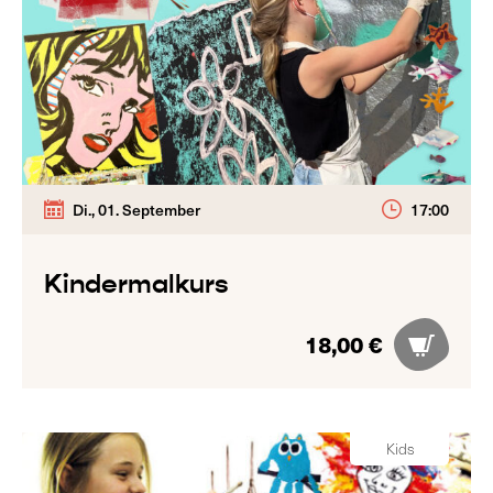
Di., 01. September
17:00
Kindermalkurs
18,00 €
Kids