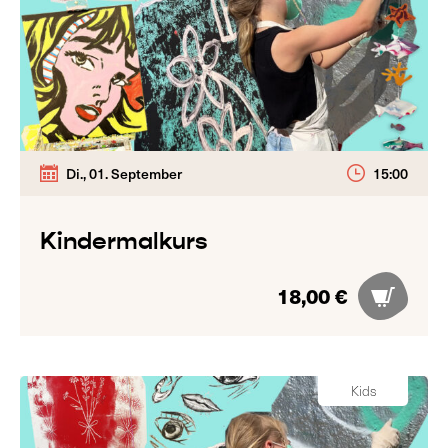
Di., 01. September
15:00
Kindermalkurs
18,00 €
Kids