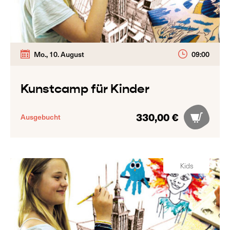
Mo., 10. August
09:00
Kunstcamp für Kinder
330,00 €
Ausgebucht
Kids