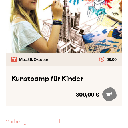
Mo., 26. Oktober
09:00
Kunstcamp für Kinder
300,00 €
Veranstaltungen
Vorherige
Heute