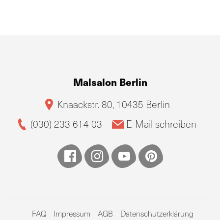
Malsalon Berlin
Knaackstr. 80, 10435 Berlin
(030) 233 614 03
E-Mail schreiben
FAQ
Impressum
AGB
Datenschutzerklärung