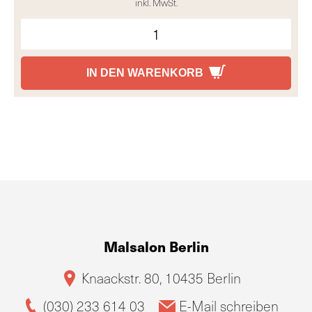
inkl. MwSt.
IN DEN WARENKORB
Malsalon Berlin
Knaackstr. 80, 10435 Berlin
(030) 233 614 03
E-Mail schreiben