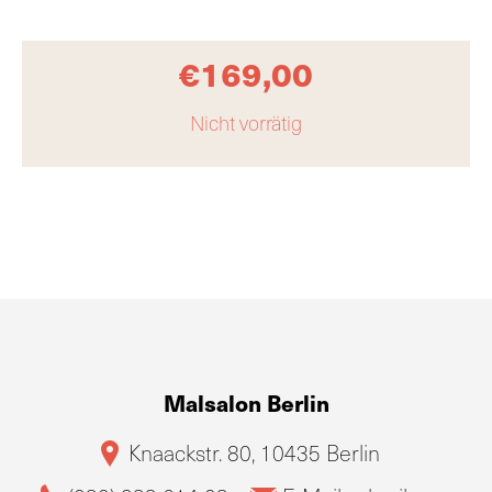
€
169,00
Nicht vorrätig
Malsalon Berlin
Knaackstr. 80, 10435 Berlin