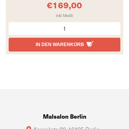
€
169,00
inkl. MwSt.
IN DEN WARENKORB
Malsalon Berlin