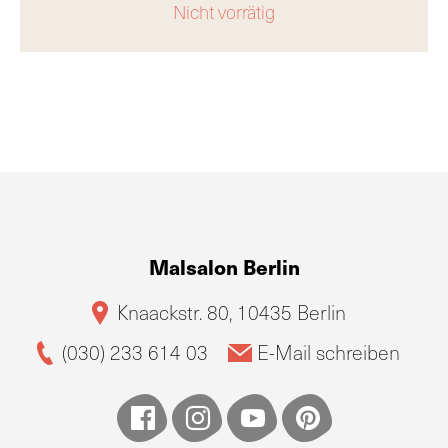
Nicht vorrätig
Malsalon Berlin
Knaackstr. 80, 10435 Berlin
(030) 233 614 03
E-Mail schreiben