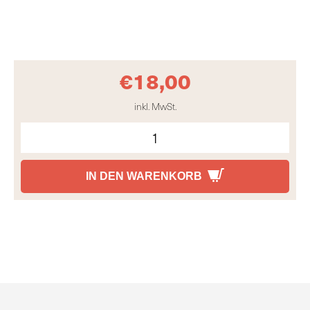
€
18,00
inkl. MwSt.
IN DEN WARENKORB